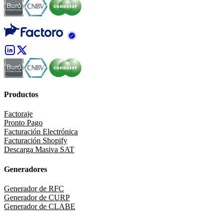
Productos
Factoraje
Pronto Pago
Facturación Electrónica
Facturación Shopify
Descarga Masiva SAT
Generadores
Generador de RFC
Generador de CURP
Generador de CLABE