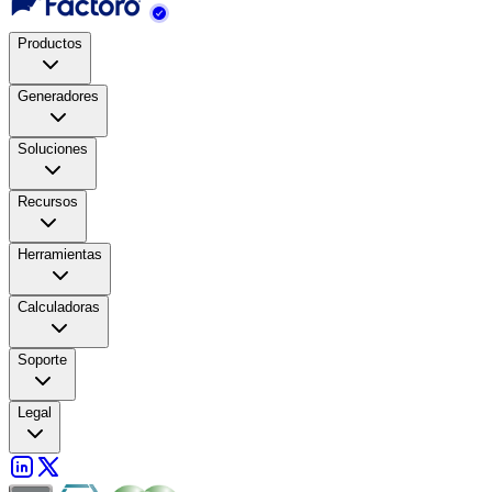
Productos
Generadores
Soluciones
Recursos
Herramientas
Calculadoras
Soporte
Legal