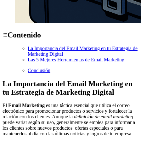
Contenido
La Importancia del Email Marketing en tu Estrategia de
Marketing Digital
Las 5 Mejores Herramientas de Email Marketing
Conclusión
La Importancia del Email Marketing en
tu Estrategia de Marketing Digital
El
Email Marketing
es una táctica esencial que utiliza el correo
electrónico para promocionar productos o servicios y fortalecer la
relación con los clientes. Aunque la
definición de email marketing
puede variar según su uso, generalmente se emplea para informar a
los clientes sobre nuevos productos, ofertas especiales o para
mantenerlos al día con las últimas noticias y logros de tu empresa.