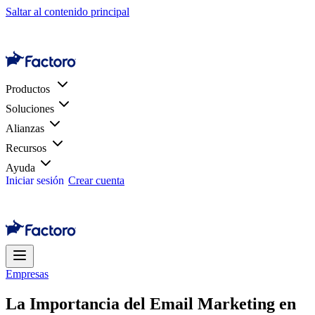
Saltar al contenido principal
Productos
Soluciones
Alianzas
Recursos
Ayuda
Iniciar sesión
Crear cuenta
Empresas
La Importancia del Email Marketing en