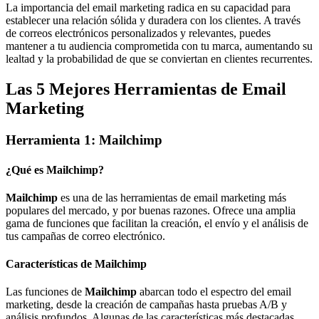
La importancia del email marketing radica en su capacidad para
establecer una relación sólida y duradera con los clientes. A través
de correos electrónicos personalizados y relevantes, puedes
mantener a tu audiencia comprometida con tu marca, aumentando su
lealtad y la probabilidad de que se conviertan en clientes recurrentes.
Las 5 Mejores Herramientas de Email
Marketing
Herramienta 1: Mailchimp
¿Qué es Mailchimp?
Mailchimp
es una de las herramientas de email marketing más
populares del mercado, y por buenas razones. Ofrece una amplia
gama de funciones que facilitan la creación, el envío y el análisis de
tus campañas de correo electrónico.
Características de Mailchimp
Las funciones de
Mailchimp
abarcan todo el espectro del email
marketing, desde la creación de campañas hasta pruebas A/B y
análisis profundos. Algunas de las características más destacadas