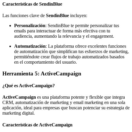
Características de SendinBlue
Las funciones clave de
SendinBlue
incluyen:
Personalización
: SendinBlue te permite personalizar tus
emails para interactuar de forma más efectiva con tu
audiencia, aumentando la relevancia y el engagement.
Automatización
: La plataforma ofrece excelentes funciones
de automatización que simplifican tus esfuerzos de marketing,
permitiéndote crear flujos de trabajo automatizados basados
en el comportamiento del usuario.
Herramienta 5: ActiveCampaign
¿Qué es ActiveCampaign?
ActiveCampaign
es una plataforma potente y flexible que integra
CRM, automatización de marketing y email marketing en una sola
aplicación, ideal para empresas que buscan potenciar su estrategia de
marketing digital.
Características de ActiveCampaign