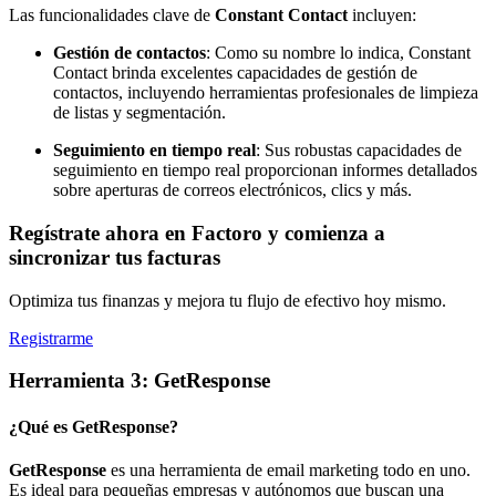
Las funcionalidades clave de
Constant Contact
incluyen:
Gestión de contactos
: Como su nombre lo indica, Constant
Contact brinda excelentes capacidades de gestión de
contactos, incluyendo herramientas profesionales de limpieza
de listas y segmentación.
Seguimiento en tiempo real
: Sus robustas capacidades de
seguimiento en tiempo real proporcionan informes detallados
sobre aperturas de correos electrónicos, clics y más.
Regístrate ahora en Factoro y comienza a
sincronizar tus facturas
Optimiza tus finanzas y mejora tu flujo de efectivo hoy mismo.
Registrarme
Herramienta 3: GetResponse
¿Qué es GetResponse?
GetResponse
es una herramienta de email marketing todo en uno.
Es ideal para pequeñas empresas y autónomos que buscan una