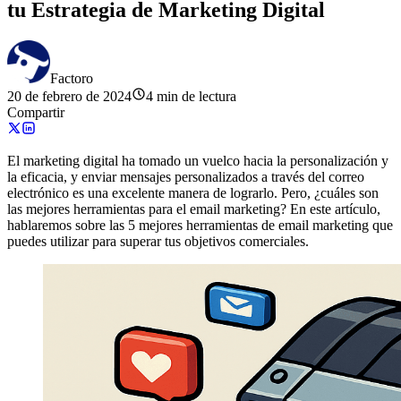
tu Estrategia de Marketing Digital
Factoro
20 de febrero de 2024
4 min de lectura
Compartir
El marketing digital ha tomado un vuelco hacia la personalización y
la eficacia, y enviar mensajes personalizados a través del correo
electrónico es una excelente manera de lograrlo. Pero, ¿cuáles son
las mejores herramientas para el email marketing? En este artículo,
hablaremos sobre las 5 mejores herramientas de email marketing que
puedes utilizar para superar tus objetivos comerciales.