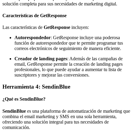
solución completa para sus necesidades de marketing digital.
Características de GetResponse
Las características de
GetResponse
incluyen:
Autorespondedor
: GetResponse incluye una poderosa
función de autorespondedor que te permite programar tus
correos electrónicos de seguimiento de manera eficiente.
Creador de landing pages
: Además de las campañas de
email, GetResponse permite la creación de landing pages
profesionales, lo que puede ayudar a aumentar tu lista de
suscriptores y mejorar las conversiones.
Herramienta 4: SendinBlue
¿Qué es SendinBlue?
SendinBlue
es una plataforma de automatización de marketing que
combina el email marketing y SMS en una sola herramienta,
ofreciendo una solución integral para tus necesidades de
comunicación.