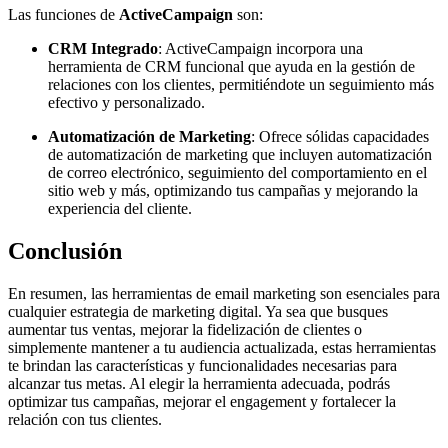
Las funciones de
ActiveCampaign
son:
CRM Integrado
: ActiveCampaign incorpora una
herramienta de CRM funcional que ayuda en la gestión de
relaciones con los clientes, permitiéndote un seguimiento más
efectivo y personalizado.
Automatización de Marketing
: Ofrece sólidas capacidades
de automatización de marketing que incluyen automatización
de correo electrónico, seguimiento del comportamiento en el
sitio web y más, optimizando tus campañas y mejorando la
experiencia del cliente.
Conclusión
En resumen, las herramientas de email marketing son esenciales para
cualquier estrategia de marketing digital. Ya sea que busques
aumentar tus ventas, mejorar la fidelización de clientes o
simplemente mantener a tu audiencia actualizada, estas herramientas
te brindan las características y funcionalidades necesarias para
alcanzar tus metas. Al elegir la herramienta adecuada, podrás
optimizar tus campañas, mejorar el engagement y fortalecer la
relación con tus clientes.