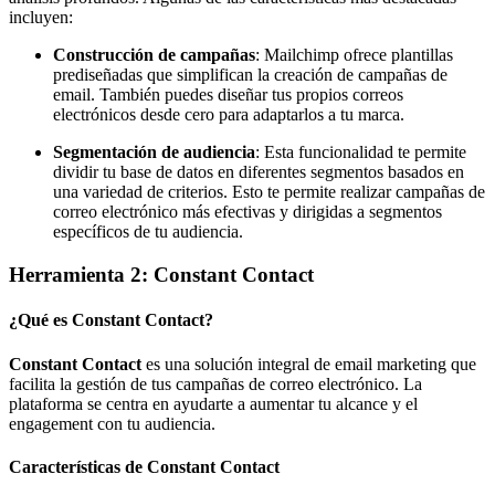
incluyen:
Construcción de campañas
: Mailchimp ofrece plantillas
prediseñadas que simplifican la creación de campañas de
email. También puedes diseñar tus propios correos
electrónicos desde cero para adaptarlos a tu marca.
Segmentación de audiencia
: Esta funcionalidad te permite
dividir tu base de datos en diferentes segmentos basados en
una variedad de criterios. Esto te permite realizar campañas de
correo electrónico más efectivas y dirigidas a segmentos
específicos de tu audiencia.
Herramienta 2: Constant Contact
¿Qué es Constant Contact?
Constant Contact
es una solución integral de email marketing que
facilita la gestión de tus campañas de correo electrónico. La
plataforma se centra en ayudarte a aumentar tu alcance y el
engagement con tu audiencia.
Características de Constant Contact