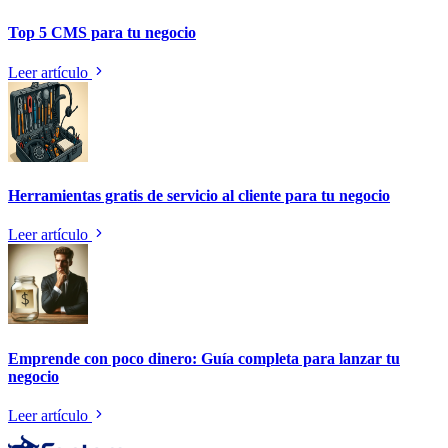
Top 5 CMS para tu negocio
Leer artículo
Herramientas gratis de servicio al cliente para tu negocio
Leer artículo
Emprende con poco dinero: Guía completa para lanzar tu
negocio
Leer artículo