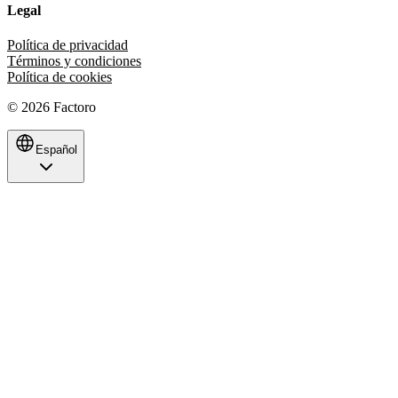
Legal
Política de privacidad
Términos y condiciones
Política de cookies
©
2026
Factoro
Español