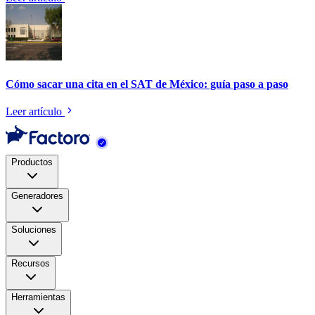
Cómo sacar una cita en el SAT de México: guía paso a paso
Leer artículo
Productos
Generadores
Soluciones
Recursos
Herramientas