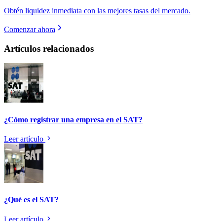
Obtén liquidez inmediata con las mejores tasas del mercado.
Comenzar ahora
Artículos relacionados
¿Cómo registrar una empresa en el SAT?
Leer artículo
¿Qué es el SAT?
Leer artículo