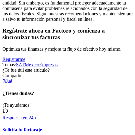
entidad. Sin embargo, es fundamental proteger adecuadamente tu
contraseña para evitar problemas relacionados con la seguridad de
tus datos fiscales. Sigue nuestras recomendaciones y mantén siempre
a salvo tu información personal y fiscal en línea.
Regístrate ahora en Factoro y comienza a
sincronizar tus facturas
Optimiza tus finanzas y mejora tu flujo de efectivo hoy mismo.
Registrarme
Temas:
SAT
Mexico
Empresas
¿Te fue útil este artículo?
Compartir
¿Tienes dudas?
¡Te ayudamos!
Respuesta en 24h
Solicita tu factoraje