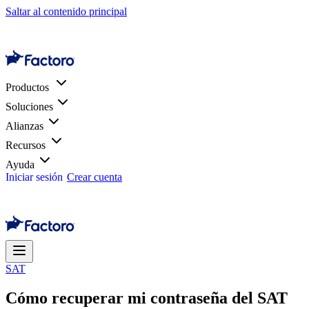
Saltar al contenido principal
Productos
Soluciones
Alianzas
Recursos
Ayuda
Iniciar sesión
Crear cuenta
SAT
Cómo recuperar mi contraseña del SAT