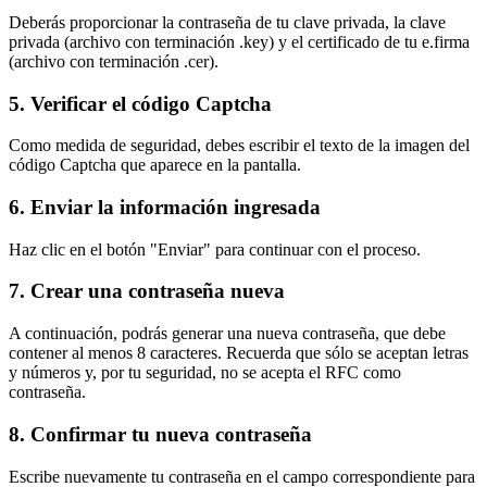
Deberás proporcionar la contraseña de tu clave privada, la clave
privada (archivo con terminación .key) y el certificado de tu e.firma
(archivo con terminación .cer).
5. Verificar el código Captcha
Como medida de seguridad, debes escribir el texto de la imagen del
código Captcha que aparece en la pantalla.
6. Enviar la información ingresada
Haz clic en el botón "Enviar" para continuar con el proceso.
7. Crear una contraseña nueva
A continuación, podrás generar una nueva contraseña, que debe
contener al menos 8 caracteres. Recuerda que sólo se aceptan letras
y números y, por tu seguridad, no se acepta el RFC como
contraseña.
8. Confirmar tu nueva contraseña
Escribe nuevamente tu contraseña en el campo correspondiente para