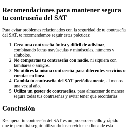
Recomendaciones para mantener segura
tu contraseña del SAT
Para evitar problemas relacionados con la seguridad de tu contraseña
del SAT, te recomendamos seguir estas prácticas:
Crea una contraseña única y difícil de adivinar
,
combinando letras mayúsculas y minúsculas, números y
símbolos.
No compartas tu contraseña con nadie
, ni siquiera con
familiares o amigos.
No utilices la misma contraseña para diferentes servicios o
cuentas en línea
.
Cambia tu contraseña del SAT periódicamente
, al menos
una vez al año.
Utiliza un gestor de contraseñas
, para almacenar de manera
segura todas tus contraseñas y evitar tener que recordarlas.
Conclusión
Recuperar tu contraseña del SAT es un proceso sencillo y rápido
que te permitirá seguir utilizando los servicios en línea de esta