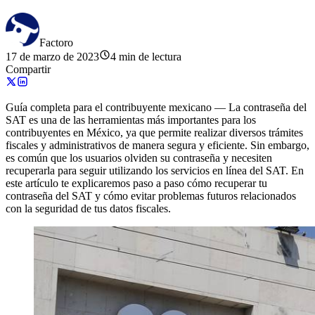
Factoro
17 de marzo de 2023
4 min de lectura
Compartir
Guía completa para el contribuyente mexicano — La contraseña del
SAT es una de las herramientas más importantes para los
contribuyentes en México, ya que permite realizar diversos trámites
fiscales y administrativos de manera segura y eficiente. Sin embargo,
es común que los usuarios olviden su contraseña y necesiten
recuperarla para seguir utilizando los servicios en línea del SAT. En
este artículo te explicaremos paso a paso cómo recuperar tu
contraseña del SAT y cómo evitar problemas futuros relacionados
con la seguridad de tus datos fiscales.