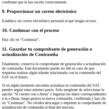
confirmar que la has escrito correctamente.
9. Proporcionar un correo electrónico
Establece un correo electrónico personal al que tengas acceso.
10. Continuar con el proceso
Haz clic en "Continuar".
11. Guardar tu comprobante de generación o
actualización de Contraseña
Finalmente, conserva tu comprobante de generación o actualización
de contraseña. Este documento puede ser útil en caso de que
requieras realizar algún trámite relacionado con tu contraseña del
SAT en el futuro.
Si en algún momento necesitas actualizar tu contraseña del SAT,
puedes seguir estos mismos pasos. Solo asegúrate de seleccionar la
opción "Sí cuento con e.firma" e ingresar los datos correspondientes
a tu e.firma, luego genera tu nueva contraseña, confírmala y haz clic
en "Continuar". No olvides descargar o imprimir tu comprobante de
actualización de contraseña al final del proceso.