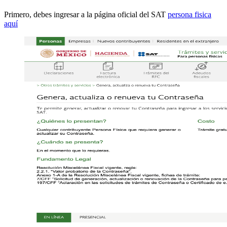
Primero, debes ingresar a la página oficial del SAT
persona fisica
aquí