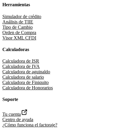
Herramientas
Simulador de crédito
Análisis de TIIE
Tipo de Cambio
Orden de Compra
Visor XML CFDI
Calculadoras
Calculadora de ISR
Calculadora de IVA
Calculadora de aguinaldo
Calculadora de salario
Calculadora de Finiquito
Calculadora de Honorarios
Soporte
Tu cuenta
Centro de ayuda
¿Cómo funciona el factoraje?