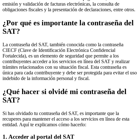
emisión y validación de facturas electrónicas, la consulta de
obligaciones fiscales y la presentación de declaraciones, entre otros.
¿Por qué es importante la contraseña del
SAT?
La contraseña del SAT, también conocida como la contraseña
CIECF (Clave de Identificación Electrónica Confidencial
Fortalecida), es un elemento de seguridad que permite a los
contribuyentes acceder a los servicios en línea del SAT y realizar
trámites relacionados con su situación fiscal. Esta contraseña es
única para cada contribuyente y debe ser protegida para evitar el uso
indebido de la información personal y fiscal.
¿Qué hacer si olvidé mi contraseña del
SAT?
Si has olvidado tu contraseña del SAT, es importante que la
recuperes para mantener el acceso a los servicios en línea de esta
entidad. Aquí te explicamos cómo hacerlo:
1. Acceder al portal del SAT