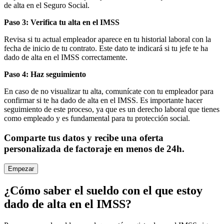
de alta en el Seguro Social.
Paso 3: Verifica tu alta en el IMSS
Revisa si tu actual empleador aparece en tu historial laboral con la
fecha de inicio de tu contrato. Este dato te indicará si tu jefe te ha
dado de alta en el IMSS correctamente.
Paso 4: Haz seguimiento
En caso de no visualizar tu alta, comunícate con tu empleador para
confirmar si te ha dado de alta en el IMSS. Es importante hacer
seguimiento de este proceso, ya que es un derecho laboral que tienes
como empleado y es fundamental para tu protección social.
Comparte tus datos y recibe una oferta
personalizada de factoraje en menos de 24h.
Empezar
¿Cómo saber el sueldo con el que estoy
dado de alta en el IMSS?