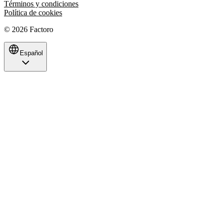
Términos y condiciones
Política de cookies
©
2026
Factoro
Español