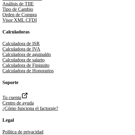
Análisis de TIIE
Tipo de Cambio
Orden de Compra
Visor XML CFDI
Calculadoras
Calculadora de ISR
Calculadora de IVA
Calculadora de aguinaldo
Calculadora de salario
Calculadora de Finiquito
Calculadora de Honorarios
Soporte
Tu cuenta
Centro de ayuda
¿Cómo funciona el factoraje?
Legal
Política de privacidad