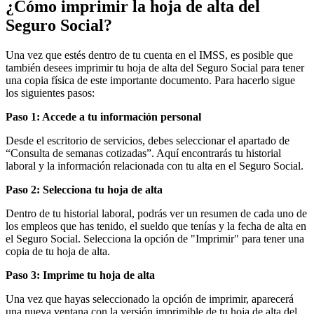
¿Cómo imprimir la hoja de alta del
Seguro Social?
Una vez que estés dentro de tu cuenta en el IMSS, es posible que
también desees imprimir tu hoja de alta del Seguro Social para tener
una copia física de este importante documento. Para hacerlo sigue
los siguientes pasos:
Paso 1: Accede a tu información personal
Desde el escritorio de servicios, debes seleccionar el apartado de
“Consulta de semanas cotizadas”. Aquí encontrarás tu historial
laboral y la información relacionada con tu alta en el Seguro Social.
Paso 2: Selecciona tu hoja de alta
Dentro de tu historial laboral, podrás ver un resumen de cada uno de
los empleos que has tenido, el sueldo que tenías y la fecha de alta en
el Seguro Social. Selecciona la opción de "Imprimir" para tener una
copia de tu hoja de alta.
Paso 3: Imprime tu hoja de alta
Una vez que hayas seleccionado la opción de imprimir, aparecerá
una nueva ventana con la versión imprimible de tu hoja de alta del