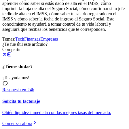
aprender cómo saber si estás dado de alta en el IMSS, cómo
imprimir la hoja de alta del Seguro Social, cómo confirmar si tu jefe
te dio de alta en el IMSS, cómo saber tu salario registrado en el
IMSS y cómo saber la fecha de ingreso al Seguro Social. Este
conocimiento te ayudará a tomar control de tu vida laboral y
asegurará que recibas los beneficios que te corresponden.
Temas:
Tech
Finanzas
Empresas
¿Te fue útil este artículo?
Compartir
¿Tienes dudas?
¡Te ayudamos!
Respuesta en 24h
Solicita tu factoraje
Obtén liquidez inmediata con las mejores tasas del mercado.
Comenzar ahora