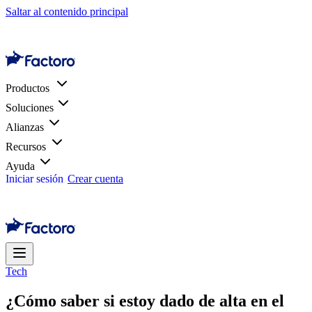
Saltar al contenido principal
Productos
Soluciones
Alianzas
Recursos
Ayuda
Iniciar sesión
Crear cuenta
Tech
¿Cómo saber si estoy dado de alta en el