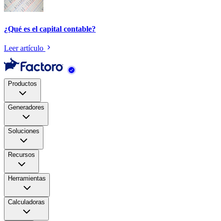
¿Qué es el capital contable?
Leer artículo
Productos
Generadores
Soluciones
Recursos
Herramientas
Calculadoras