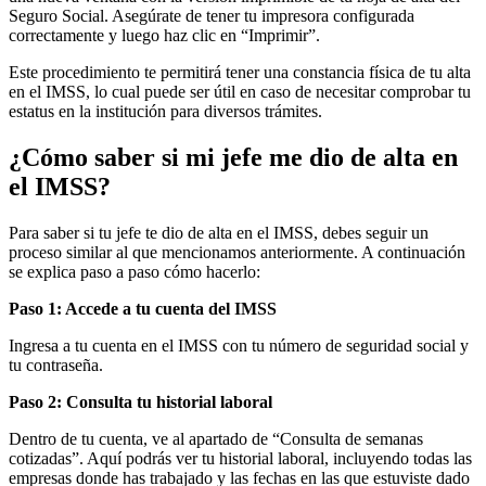
Seguro Social. Asegúrate de tener tu impresora configurada
correctamente y luego haz clic en “Imprimir”.
Este procedimiento te permitirá tener una constancia física de tu alta
en el IMSS, lo cual puede ser útil en caso de necesitar comprobar tu
estatus en la institución para diversos trámites.
¿Cómo saber si mi jefe me dio de alta en
el IMSS?
Para saber si tu jefe te dio de alta en el IMSS, debes seguir un
proceso similar al que mencionamos anteriormente. A continuación
se explica paso a paso cómo hacerlo:
Paso 1: Accede a tu cuenta del IMSS
Ingresa a tu cuenta en el IMSS con tu número de seguridad social y
tu contraseña.
Paso 2: Consulta tu historial laboral
Dentro de tu cuenta, ve al apartado de “Consulta de semanas
cotizadas”. Aquí podrás ver tu historial laboral, incluyendo todas las
empresas donde has trabajado y las fechas en las que estuviste dado