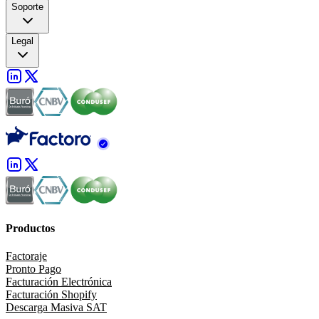
Soporte
Legal
Productos
Factoraje
Pronto Pago
Facturación Electrónica
Facturación Shopify
Descarga Masiva SAT