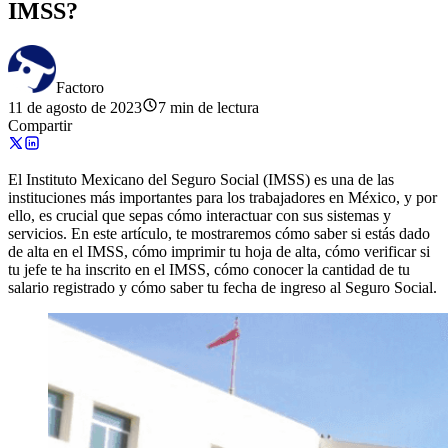
IMSS?
Factoro
11 de agosto de 2023
7 min de lectura
Compartir
El Instituto Mexicano del Seguro Social (IMSS) es una de las
instituciones más importantes para los trabajadores en México, y por
ello, es crucial que sepas cómo interactuar con sus sistemas y
servicios. En este artículo, te mostraremos cómo saber si estás dado
de alta en el IMSS, cómo imprimir tu hoja de alta, cómo verificar si
tu jefe te ha inscrito en el IMSS, cómo conocer la cantidad de tu
salario registrado y cómo saber tu fecha de ingreso al Seguro Social.