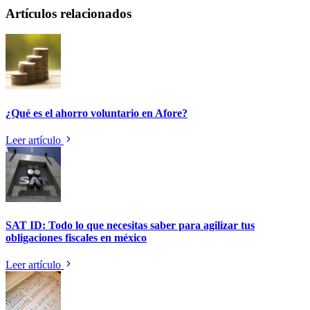
Artículos relacionados
¿Qué es el ahorro voluntario en Afore?
Leer artículo
SAT ID: Todo lo que necesitas saber para agilizar tus
obligaciones fiscales en méxico
Leer artículo