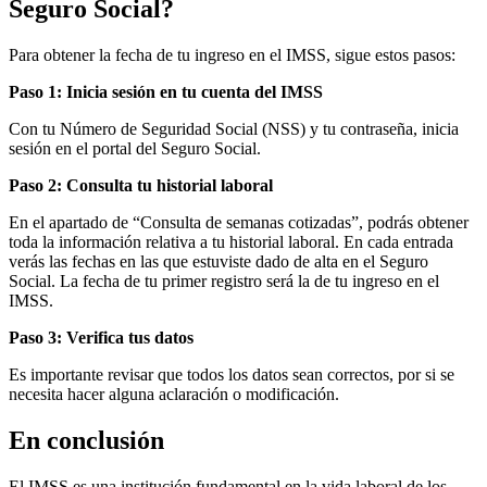
Seguro Social?
Para obtener la fecha de tu ingreso en el IMSS, sigue estos pasos:
Paso 1: Inicia sesión en tu cuenta del IMSS
Con tu Número de Seguridad Social (NSS) y tu contraseña, inicia
sesión en el portal del Seguro Social.
Paso 2: Consulta tu historial laboral
En el apartado de “Consulta de semanas cotizadas”, podrás obtener
toda la información relativa a tu historial laboral. En cada entrada
verás las fechas en las que estuviste dado de alta en el Seguro
Social. La fecha de tu primer registro será la de tu ingreso en el
IMSS.
Paso 3: Verifica tus datos
Es importante revisar que todos los datos sean correctos, por si se
necesita hacer alguna aclaración o modificación.
En conclusión
El IMSS es una institución fundamental en la vida laboral de los