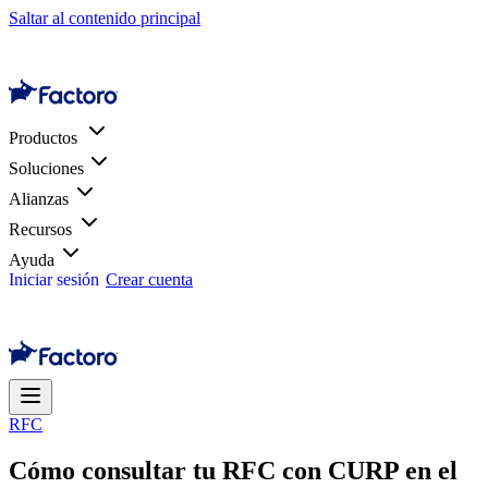
Saltar al contenido principal
Productos
Soluciones
Alianzas
Recursos
Ayuda
Iniciar sesión
Crear cuenta
RFC
Cómo consultar tu RFC con CURP en el