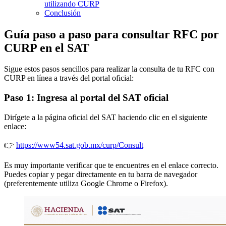
utilizando CURP
Conclusión
Guía paso a paso para consultar RFC por
CURP en el SAT
Sigue estos pasos sencillos para realizar la consulta de tu RFC con
CURP en línea a través del portal oficial:
Paso 1: Ingresa al portal del SAT oficial
Dirígete a la página oficial del SAT haciendo clic en el siguiente
enlace:
👉
https://www54.sat.gob.mx/curp/Consult
Es muy importante verificar que te encuentres en el enlace correcto.
Puedes copiar y pegar directamente en tu barra de navegador
(preferentemente utiliza Google Chrome o Firefox).