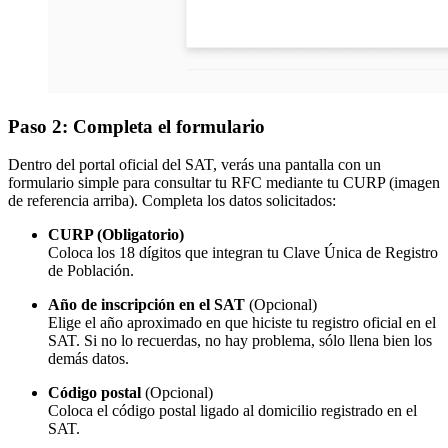
Paso 2: Completa el formulario
Dentro del portal oficial del SAT, verás una pantalla con un
formulario simple para consultar tu RFC mediante tu CURP (imagen
de referencia arriba). Completa los datos solicitados:
CURP (Obligatorio)
Coloca los 18 dígitos que integran tu Clave Única de Registro
de Población.
Año de inscripción en el SAT
(Opcional)
Elige el año aproximado en que hiciste tu registro oficial en el
SAT. Si no lo recuerdas, no hay problema, sólo llena bien los
demás datos.
Código postal
(Opcional)
Coloca el código postal ligado al domicilio registrado en el
SAT.