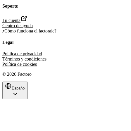
Soporte
Tu cuenta
Centro de ayuda
¿Cómo funciona el factoraje?
Legal
Política de privacidad
Términos y condiciones
Política de cookies
©
2026
Factoro
Español