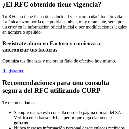
¿El RFC obtenido tiene vigencia?
Tu RFC no tiene fecha de caducidad y te acompañará toda tu vida.
La única razón por la que podría cambiar, muy raramente, sería por
un error en la información oficial inicial o por modificaciones legales
en nombre o apellido.
Regístrate ahora en Factoro y comienza a
sincronizar tus facturas
Optimiza tus finanzas y mejora tu flujo de efectivo hoy mismo.
Registrarme
Recomendaciones para una consulta
segura del RFC utilizando CURP
Te recomendamos:
Siempre realiza esta consulta desde la página oficial del SAT.
Verifica en la barra URL superior que diga claramente
gob.mx
.
Nunca ingreses información personal desde enlaces recibidos