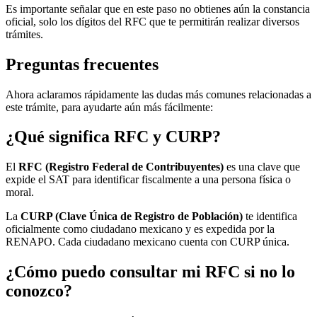
Es importante señalar que en este paso no obtienes aún la constancia
oficial, solo los dígitos del RFC que te permitirán realizar diversos
trámites.
Preguntas frecuentes
Ahora aclaramos rápidamente las dudas más comunes relacionadas a
este trámite, para ayudarte aún más fácilmente:
¿Qué significa RFC y CURP?
El
RFC (Registro Federal de Contribuyentes)
es una clave que
expide el SAT para identificar fiscalmente a una persona física o
moral.
La
CURP (Clave Única de Registro de Población)
te identifica
oficialmente como ciudadano mexicano y es expedida por la
RENAPO. Cada ciudadano mexicano cuenta con CURP única.
¿Cómo puedo consultar mi RFC si no lo
conozco?