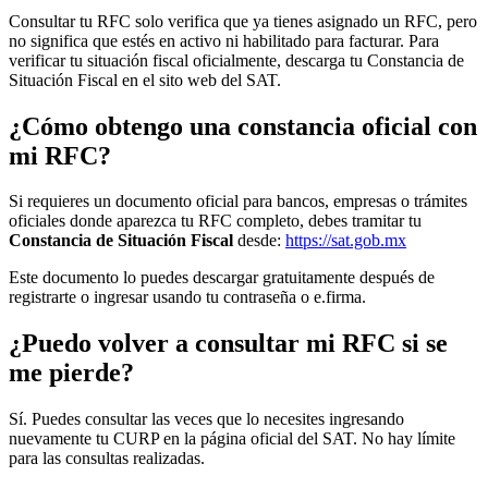
Consultar tu RFC solo verifica que ya tienes asignado un RFC, pero
no significa que estés en activo ni habilitado para facturar. Para
verificar tu situación fiscal oficialmente, descarga tu Constancia de
Situación Fiscal en el sito web del SAT.
¿Cómo obtengo una constancia oficial con
mi RFC?
Si requieres un documento oficial para bancos, empresas o trámites
oficiales donde aparezca tu RFC completo, debes tramitar tu
Constancia de Situación Fiscal
desde:
https://sat.gob.mx
Este documento lo puedes descargar gratuitamente después de
registrarte o ingresar usando tu contraseña o e.firma.
¿Puedo volver a consultar mi RFC si se
me pierde?
Sí. Puedes consultar las veces que lo necesites ingresando
nuevamente tu CURP en la página oficial del SAT. No hay límite
para las consultas realizadas.