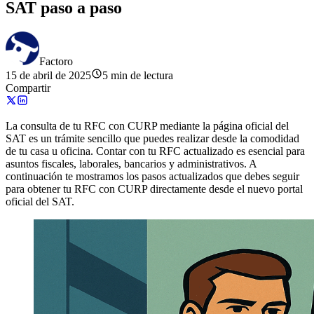
SAT paso a paso
Factoro
15 de abril de 2025
5 min de lectura
Compartir
La consulta de tu RFC con CURP mediante la página oficial del
SAT es un trámite sencillo que puedes realizar desde la comodidad
de tu casa u oficina. Contar con tu RFC actualizado es esencial para
asuntos fiscales, laborales, bancarios y administrativos. A
continuación te mostramos los pasos actualizados que debes seguir
para obtener tu RFC con CURP directamente desde el nuevo portal
oficial del SAT.