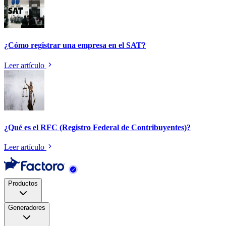
¿Cómo registrar una empresa en el SAT?
Leer artículo
¿Qué es el RFC (Registro Federal de Contribuyentes)?
Leer artículo
Productos
Generadores