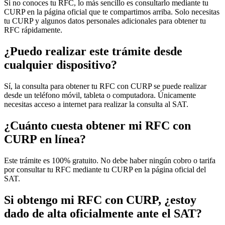
Si no conoces tu RFC, lo más sencillo es consultarlo mediante tu
CURP en la página oficial que te compartimos arriba. Solo necesitas
tu CURP y algunos datos personales adicionales para obtener tu
RFC rápidamente.
¿Puedo realizar este trámite desde
cualquier dispositivo?
Sí, la consulta para obtener tu RFC con CURP se puede realizar
desde un teléfono móvil, tableta o computadora. Únicamente
necesitas acceso a internet para realizar la consulta al SAT.
¿Cuánto cuesta obtener mi RFC con
CURP en línea?
Este trámite es 100% gratuito. No debe haber ningún cobro o tarifa
por consultar tu RFC mediante tu CURP en la página oficial del
SAT.
Si obtengo mi RFC con CURP, ¿estoy
dado de alta oficialmente ante el SAT?