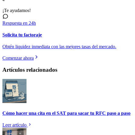
¡Te ayudamos!
Respuesta en 24h
Solicita tu factoraje
Obtén liquidez inmediata con las mejores tasas del mercado.
Comenzar ahora
Artículos relacionados
Cómo hacer una cita en el SAT para sacar tu RFC paso a paso
Leer artículo