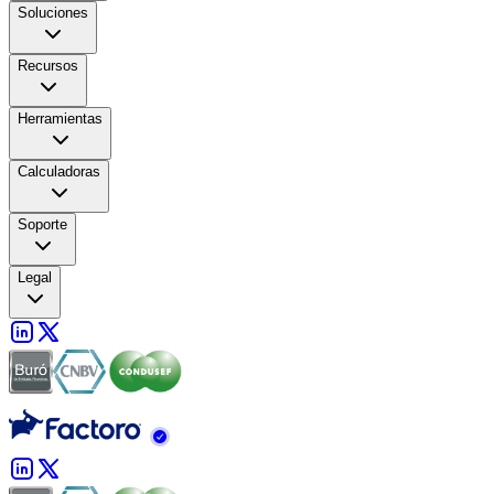
Soluciones
Recursos
Herramientas
Calculadoras
Soporte
Legal