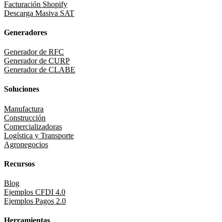
Facturación Shopify
Descarga Masiva SAT
Generadores
Generador de RFC
Generador de CURP
Generador de CLABE
Soluciones
Manufactura
Construcción
Comercializadoras
Logística y Transporte
Agronegocios
Recursos
Blog
Ejemplos CFDI 4.0
Ejemplos Pagos 2.0
Herramientas