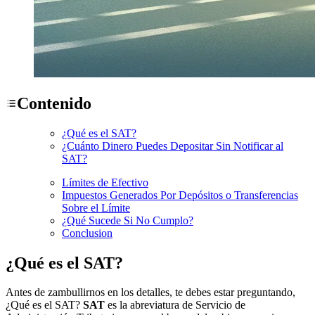
Contenido
¿Qué es el SAT?
¿Cuánto Dinero Puedes Depositar Sin Notificar al
SAT?
Límites de Efectivo
Impuestos Generados Por Depósitos o Transferencias
Sobre el Límite
¿Qué Sucede Si No Cumplo?
Conclusion
¿Qué es el SAT?
Antes de zambullirnos en los detalles, te debes estar preguntando,
¿Qué es el SAT?
SAT
es la abreviatura de Servicio de