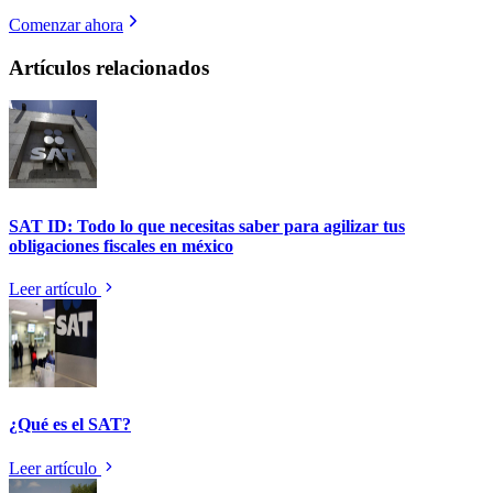
Comenzar ahora
Artículos relacionados
SAT ID: Todo lo que necesitas saber para agilizar tus
obligaciones fiscales en méxico
Leer artículo
¿Qué es el SAT?
Leer artículo