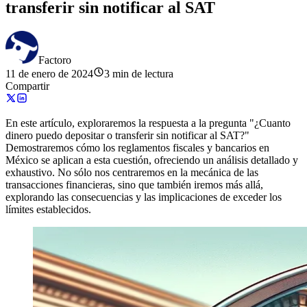
transferir sin notificar al SAT
Factoro
11 de enero de 2024
3 min de lectura
Compartir
En este artículo, exploraremos la respuesta a la pregunta "¿Cuanto
dinero puedo depositar o transferir sin notificar al SAT?"
Demostraremos cómo los reglamentos fiscales y bancarios en
México se aplican a esta cuestión, ofreciendo un análisis detallado y
exhaustivo. No sólo nos centraremos en la mecánica de las
transacciones financieras, sino que también iremos más allá,
explorando las consecuencias y las implicaciones de exceder los
límites establecidos.