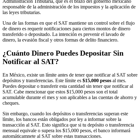
Administración Tributaria, que es el brazo del gobierno mexicano
responsable de la administración de los impuestos y la aplicación de
las leyes tributarias.
Una de las formas en que el SAT mantiene un control sobre el flujo
de dinero es requerir notificaciones para ciertos montos de dinero
transferido o depositado. La intención es prevenir el lavado de
dinero, la evasión fiscal y otros formas de delito financiero.
¿Cuánto Dinero Puedes Depositar Sin
Notificar al SAT?
En México, existe un límite antes de tener que notificar al SAT sobre
depósitos y transferencias. Este límite es
$15,000 pesos
al mes.
Puedes depositar o transferir esta cantidad sin tener que notificar al
SAT. Cabe mencionar que estos $15,000 pesos son el total
acumulable durante el mes y son aplicables a las cuentas de ahorro y
cheques.
Sin embargo, cuando los depósitos o transferencias superan este
límite, los bancos están obligados por ley a informar sobre la
transacción al SAT. Esto significa que si tu depósito o transferencia
mensual equivale o supera los $15,000 pesos, el banco informará
automáticamnete al SAT sobre estas transacciones.