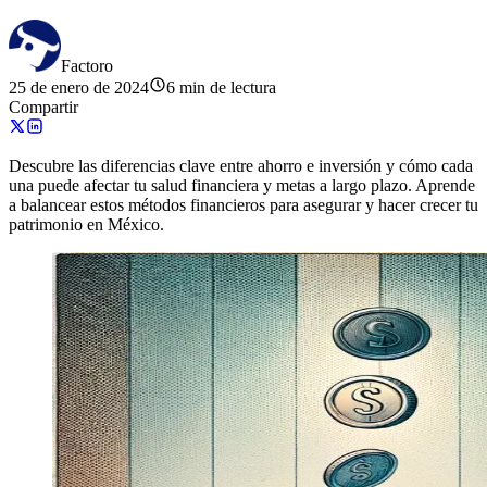
Factoro
25 de enero de 2024
6 min de lectura
Compartir
Descubre las diferencias clave entre ahorro e inversión y cómo cada
una puede afectar tu salud financiera y metas a largo plazo. Aprende
a balancear estos métodos financieros para asegurar y hacer crecer tu
patrimonio en México.