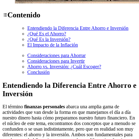
Contenido
Entendiendo la Diferencia Entre Ahorro e Inversión
¿Qué Es el Ahorro?
¿Qué Es la Inversión?
El Impacto de la Inflación
Consideraciones para Ahorrar
Consideraciones para Invertir
Ahorro vs. Inversión: ¿Cuál Escoger?
Conclusión
Entendiendo la Diferencia Entre Ahorro e
Inversión
El término
finanzas personales
abarca una amplia gama de
actividades que van desde la forma en que manejamos el día a día
nuestro dinero hasta cómo preparamos nuestro futuro financiero. En
el núcleo de este tema, encontramos dos conceptos que a menudo se
confunden o se usan indistintamente, pero que en realidad son muy
diferentes: el ahorro y la inversión. Ambos son fundamentales para