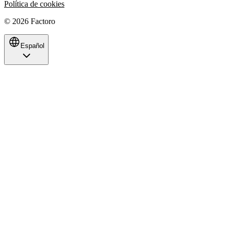
Política de cookies
©
2026
Factoro
Español