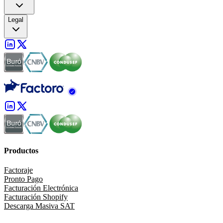
Legal
Productos
Factoraje
Pronto Pago
Facturación Electrónica
Facturación Shopify
Descarga Masiva SAT