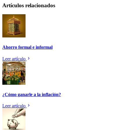
Artículos relacionados
Ahorro formal e informal
Leer artículo
¿Cómo ganarle a la inflación?
Leer artículo