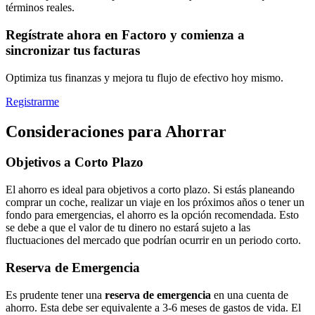
términos reales.
Regístrate ahora en Factoro y comienza a
sincronizar tus facturas
Optimiza tus finanzas y mejora tu flujo de efectivo hoy mismo.
Registrarme
Consideraciones para Ahorrar
Objetivos a Corto Plazo
El ahorro es ideal para objetivos a corto plazo. Si estás planeando
comprar un coche, realizar un viaje en los próximos años o tener un
fondo para emergencias, el ahorro es la opción recomendada. Esto
se debe a que el valor de tu dinero no estará sujeto a las
fluctuaciones del mercado que podrían ocurrir en un periodo corto.
Reserva de Emergencia
Es prudente tener una
reserva de emergencia
en una cuenta de
ahorro. Esta debe ser equivalente a 3-6 meses de gastos de vida. El