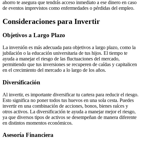
ahorro te asegura que tendrás acceso inmediato a ese dinero en caso
de eventos imprevistos como enfermedades o pérdidas del empleo.
Consideraciones para Invertir
Objetivos a Largo Plazo
La inversión es más adecuada para objetivos a largo plazo, como la
jubilación o la educación universitaria de tus hijos. El tiempo te
ayuda a manejar el riesgo de las fluctuaciones del mercado,
permitiendo que tus inversiones se recuperen de caídas y capitalicen
en el crecimiento del mercado a lo largo de los años.
Diversificación
Al invertir, es importante diversificar tu cartera para reducir el riesgo.
Esto significa no poner todos tus huevos en una sola cesta. Puedes
invertir en una combinación de acciones, bonos, bienes raíces y
otros activos. La diversificación te ayuda a manejar mejor el riesgo,
ya que diversos tipos de activos se desempeñan de manera diferente
en distintos momentos económicos.
Asesoría Financiera