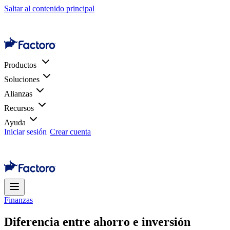
Saltar al contenido principal
Productos
Soluciones
Alianzas
Recursos
Ayuda
Iniciar sesión
Crear cuenta
Finanzas
Diferencia entre ahorro e inversión