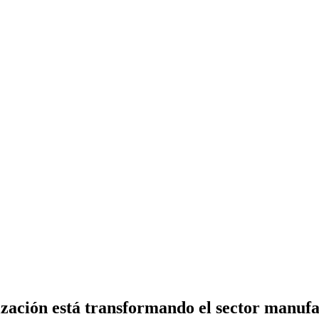
ización está transformando el sector manuf