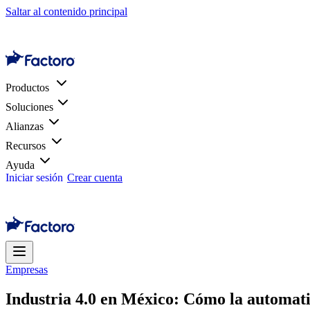
Saltar al contenido principal
Productos
Soluciones
Alianzas
Recursos
Ayuda
Iniciar sesión
Crear cuenta
Empresas
Industria 4.0 en México: Cómo la automat