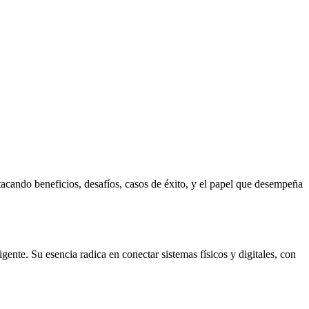
tacando beneficios, desafíos, casos de éxito, y el papel que desempeña
nte. Su esencia radica en conectar sistemas físicos y digitales, con