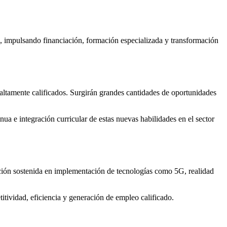
s, impulsando financiación, formación especializada y transformación
altamente calificados. Surgirán grandes cantidades de oportunidades
ua e integración curricular de estas nuevas habilidades en el sector
ación sostenida en implementación de tecnologías como 5G, realidad
tividad, eficiencia y generación de empleo calificado.