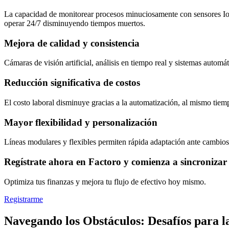
La capacidad de monitorear procesos minuciosamente con sensores IoT 
operar 24/7 disminuyendo tiempos muertos.
Mejora de calidad y consistencia
Cámaras de visión artificial, análisis en tiempo real y sistemas autom
Reducción significativa de costos
El costo laboral disminuye gracias a la automatización, al mismo tiem
Mayor flexibilidad y personalización
Líneas modulares y flexibles permiten rápida adaptación ante cambios
Regístrate ahora en Factoro y comienza a sincronizar 
Optimiza tus finanzas y mejora tu flujo de efectivo hoy mismo.
Registrarme
Navegando los Obstáculos: Desafíos para l