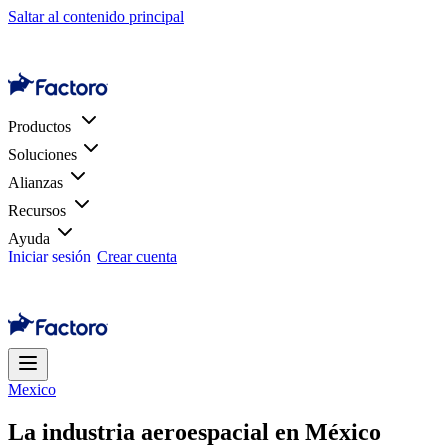
Saltar al contenido principal
Productos
Soluciones
Alianzas
Recursos
Ayuda
Iniciar sesión
Crear cuenta
Mexico
La industria aeroespacial en México