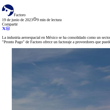
Factoro
19 de junio de 2023
9 min de lectura
Compartir
La industria aeroespacial en México se ha consolidado como un sector
"Pronto Pago" de Factoro ofrece un factoraje a proveedores que puede