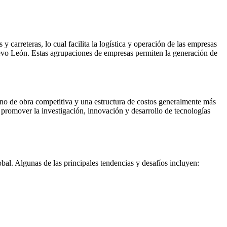
y carreteras, lo cual facilita la logística y operación de las empresas
uevo León. Estas agrupaciones de empresas permiten la generación de
ano de obra competitiva y una estructura de costos generalmente más
y promover la investigación, innovación y desarrollo de tecnologías
bal. Algunas de las principales tendencias y desafíos incluyen: