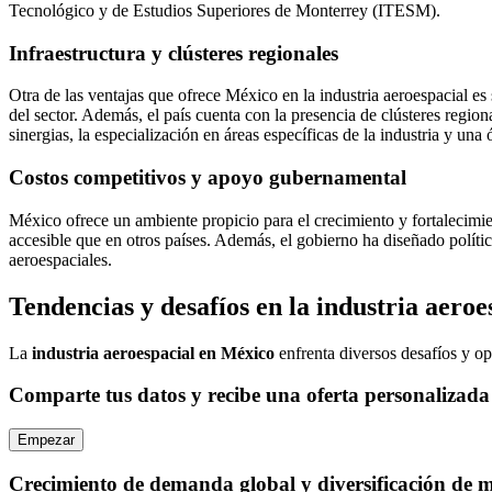
Tecnológico y de Estudios Superiores de Monterrey (ITESM).
Infraestructura y clústeres regionales
Otra de las ventajas que ofrece México en la industria aeroespacial es s
del sector. Además, el país cuenta con la presencia de clústeres reg
sinergias, la especialización en áreas específicas de la industria y una
Costos competitivos y apoyo gubernamental
México ofrece un ambiente propicio para el crecimiento y fortalecimi
accesible que en otros países. Además, el gobierno ha diseñado polític
aeroespaciales.
Tendencias y desafíos en la industria aero
La
industria aeroespacial en México
enfrenta diversos desafíos y op
Comparte tus datos y recibe una oferta personalizada
Empezar
Crecimiento de demanda global y diversificación de 