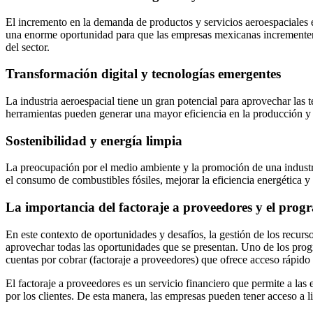
El incremento en la demanda de productos y servicios aeroespaciales 
una enorme oportunidad para que las empresas mexicanas incrementen 
del sector.
Transformación digital y tecnologías emergentes
La industria aeroespacial tiene un gran potencial para aprovechar las t
herramientas pueden generar una mayor eficiencia en la producción y
Sostenibilidad y energía limpia
La preocupación por el medio ambiente y la promoción de una industria
el consumo de combustibles fósiles, mejorar la eficiencia energética y
La importancia del factoraje a proveedores y el pro
En este contexto de oportunidades y desafíos, la gestión de los recur
aprovechar todas las oportunidades que se presentan. Uno de los prog
cuentas por cobrar (factoraje a proveedores) que ofrece acceso rápido y
El factoraje a proveedores es un servicio financiero que permite a las
por los clientes. De esta manera, las empresas pueden tener acceso a li