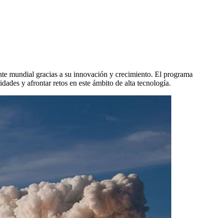
nte mundial gracias a su innovación y crecimiento. El programa
des y afrontar retos en este ámbito de alta tecnología.