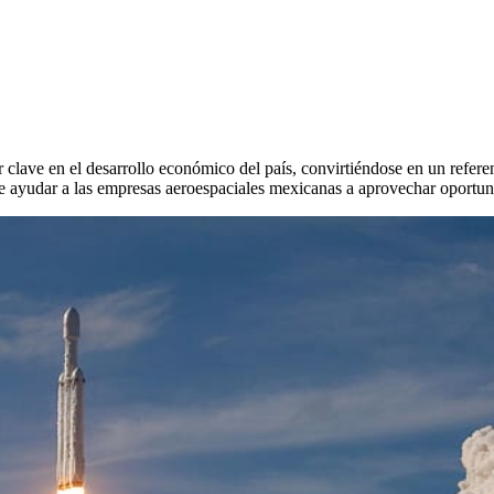
 clave en el desarrollo económico del país, convirtiéndose en un refere
 ayudar a las empresas aeroespaciales mexicanas a aprovechar oportunida