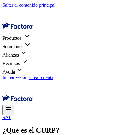
Saltar al contenido principal
Productos
Soluciones
Alianzas
Recursos
Ayuda
Iniciar sesión
Crear cuenta
SAT
¿Qué es el CURP?