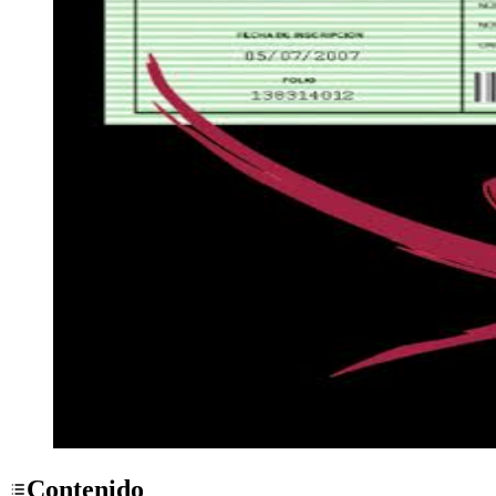
Contenido