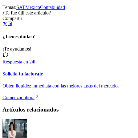
Temas:
SAT
Mexico
Contabilidad
¿Te fue útil este artículo?
Compartir
¿Tienes dudas?
¡Te ayudamos!
Respuesta en 24h
Solicita tu factoraje
Obtén liquidez inmediata con las mejores tasas del mercado.
Comenzar ahora
Artículos relacionados