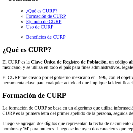
¿Qué es CURP?
Formación de CURP
Ejemplo de CURP
Uso de CURP
Beneficios de CURP
¿Qué es CURP?
El CURP es la
Clave Única de Registro de Población
, un código
al
mexicano, y se utiliza en todo el país para fines administrativos, legale
El CURP fue creado por el gobierno mexicano en 1996, con el objetivo
herramienta clave para cualquier actividad que implique la identificac
Formación de CURP
La formación de CURP se basa en un algoritmo que utiliza información
CURP es la primera letra del primer apellido de la persona, seguida de 
Luego se agregan dos dígitos que representan la fecha de nacimiento d
hombres y 'M' para mujeres. Luego se incluyen dos caracteres que repr