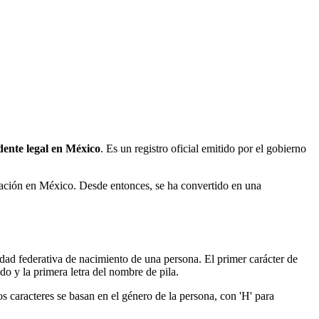
dente legal en México
. Es un registro oficial emitido por el gobierno
blación en México. Desde entonces, se ha convertido en una
dad federativa de nacimiento de una persona. El primer carácter de
do y la primera letra del nombre de pila.
s caracteres se basan en el género de la persona, con 'H' para