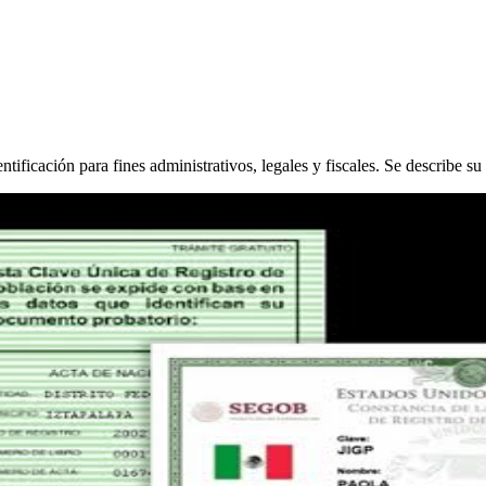
icación para fines administrativos, legales y fiscales. Se describe su