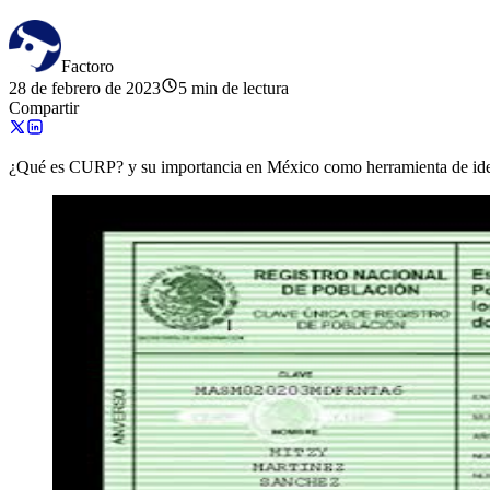
Factoro
28 de febrero de 2023
5 min de lectura
Compartir
¿Qué es CURP? y su importancia en México como herramienta de identif