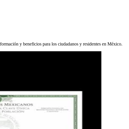
 formación y beneficios para los ciudadanos y residentes en México.