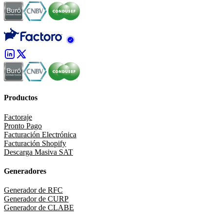
Productos
Factoraje
Pronto Pago
Facturación Electrónica
Facturación Shopify
Descarga Masiva SAT
Generadores
Generador de RFC
Generador de CURP
Generador de CLABE