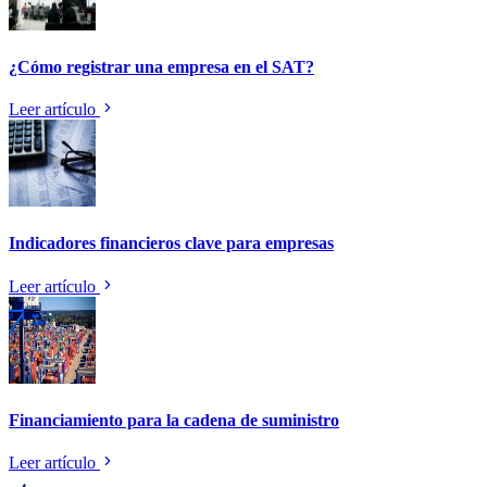
¿Cómo registrar una empresa en el SAT?
Leer artículo
Indicadores financieros clave para empresas
Leer artículo
Financiamiento para la cadena de suministro
Leer artículo