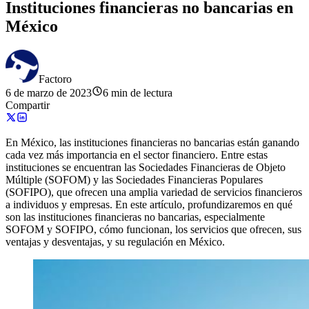
Instituciones financieras no bancarias en
México
Factoro
6 de marzo de 2023
6 min de lectura
Compartir
En México, las instituciones financieras no bancarias están ganando
cada vez más importancia en el sector financiero. Entre estas
instituciones se encuentran las Sociedades Financieras de Objeto
Múltiple (SOFOM) y las Sociedades Financieras Populares
(SOFIPO), que ofrecen una amplia variedad de servicios financieros
a individuos y empresas. En este artículo, profundizaremos en qué
son las instituciones financieras no bancarias, especialmente
SOFOM y SOFIPO, cómo funcionan, los servicios que ofrecen, sus
ventajas y desventajas, y su regulación en México.