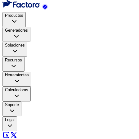
Productos
Generadores
Soluciones
Recursos
Herramientas
Calculadoras
Soporte
Legal