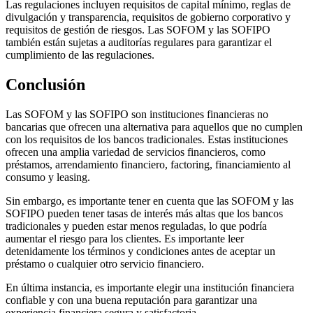
Las regulaciones incluyen requisitos de capital mínimo, reglas de
divulgación y transparencia, requisitos de gobierno corporativo y
requisitos de gestión de riesgos. Las SOFOM y las SOFIPO
también están sujetas a auditorías regulares para garantizar el
cumplimiento de las regulaciones.
Conclusión
Las SOFOM y las SOFIPO son instituciones financieras no
bancarias que ofrecen una alternativa para aquellos que no cumplen
con los requisitos de los bancos tradicionales. Estas instituciones
ofrecen una amplia variedad de servicios financieros, como
préstamos, arrendamiento financiero, factoring, financiamiento al
consumo y leasing.
Sin embargo, es importante tener en cuenta que las SOFOM y las
SOFIPO pueden tener tasas de interés más altas que los bancos
tradicionales y pueden estar menos reguladas, lo que podría
aumentar el riesgo para los clientes. Es importante leer
detenidamente los términos y condiciones antes de aceptar un
préstamo o cualquier otro servicio financiero.
En última instancia, es importante elegir una institución financiera
confiable y con una buena reputación para garantizar una
experiencia financiera segura y satisfactoria.