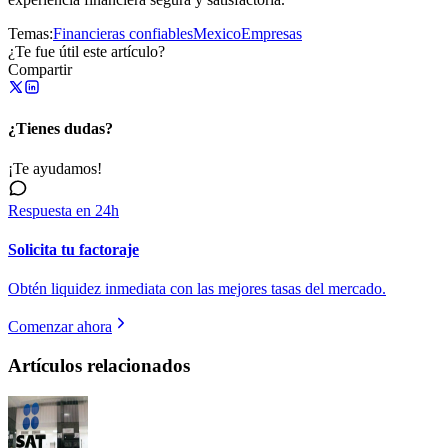
Temas:
Financieras confiables
Mexico
Empresas
¿Te fue útil este artículo?
Compartir
¿Tienes dudas?
¡Te ayudamos!
Respuesta en 24h
Solicita tu factoraje
Obtén liquidez inmediata con las mejores tasas del mercado.
Comenzar ahora
Artículos relacionados