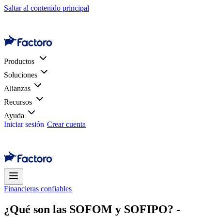
Saltar al contenido principal
Productos
Soluciones
Alianzas
Recursos
Ayuda
Iniciar sesión
Crear cuenta
Financieras confiables
¿Qué son las SOFOM y SOFIPO? -