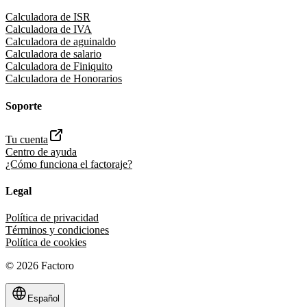
Calculadora de ISR
Calculadora de IVA
Calculadora de aguinaldo
Calculadora de salario
Calculadora de Finiquito
Calculadora de Honorarios
Soporte
Tu cuenta
Centro de ayuda
¿Cómo funciona el factoraje?
Legal
Política de privacidad
Términos y condiciones
Política de cookies
©
2026
Factoro
Español