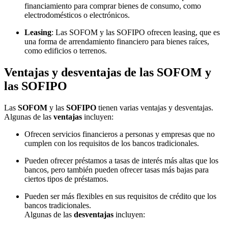
financiamiento para comprar bienes de consumo, como
electrodomésticos o electrónicos.
Leasing
: Las SOFOM y las SOFIPO ofrecen leasing, que es
una forma de arrendamiento financiero para bienes raíces,
como edificios o terrenos.
Ventajas y desventajas de las SOFOM y
las SOFIPO
Las
SOFOM
y las
SOFIPO
tienen varias ventajas y desventajas.
Algunas de las
ventajas
incluyen:
Ofrecen servicios financieros a personas y empresas que no
cumplen con los requisitos de los bancos tradicionales.
Pueden ofrecer préstamos a tasas de interés más altas que los
bancos, pero también pueden ofrecer tasas más bajas para
ciertos tipos de préstamos.
Pueden ser más flexibles en sus requisitos de crédito que los
bancos tradicionales.
Algunas de las
desventajas
incluyen: