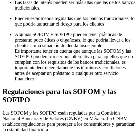
Las tasas de interés pueden ser más altas que las de los bancos
tradicionales.
Pueden estar menos reguladas que los bancos tradicionales, lo
que podría aumentar el riesgo para los clientes
Algunas SOFOM y SOFIPO pueden tener prácticas de
préstamo poco éticas o engañosas, lo que podría llevar a los
clientes a una situación de deuda insostenible.
Es importante tener en cuenta que aunque las SOFOM y las
SOFIPO pueden ofrecer una alternativa para aquellos que no
cumplen con los requisitos de los bancos tradicionales, es
importante leer detenidamente los términos y condiciones
antes de aceptar un préstamo o cualquier otro servicio
financiero.
Regulaciones para las SOFOM y las
SOFIPO
Las SOFOM y las SOFIPO están reguladas por la Comisión
Nacional Bancaria y de Valores (CNBV) en México. La CNBV
establece regulaciones para proteger a los consumidores y garantizar
la estabilidad financiera.