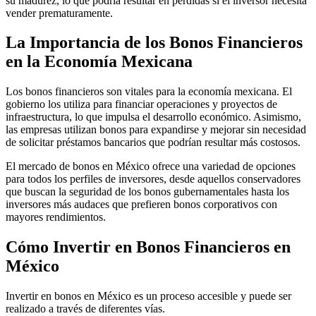
su madurez, lo que podría resultar en pérdidas si el inversor necesita
vender prematuramente.
La Importancia de los Bonos Financieros
en la Economía Mexicana
Los bonos financieros son vitales para la economía mexicana. El
gobierno los utiliza para financiar operaciones y proyectos de
infraestructura, lo que impulsa el desarrollo económico. Asimismo,
las empresas utilizan bonos para expandirse y mejorar sin necesidad
de solicitar préstamos bancarios que podrían resultar más costosos.
El mercado de bonos en México ofrece una variedad de opciones
para todos los perfiles de inversores, desde aquellos conservadores
que buscan la seguridad de los bonos gubernamentales hasta los
inversores más audaces que prefieren bonos corporativos con
mayores rendimientos.
Cómo Invertir en Bonos Financieros en
México
Invertir en bonos en México es un proceso accesible y puede ser
realizado a través de diferentes vías.