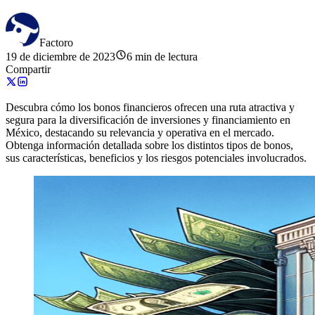
Factoro
19 de diciembre de 2023
6 min de lectura
Compartir
Descubra cómo los bonos financieros ofrecen una ruta atractiva y
segura para la diversificación de inversiones y financiamiento en
México, destacando su relevancia y operativa en el mercado.
Obtenga información detallada sobre los distintos tipos de bonos,
sus características, beneficios y los riesgos potenciales involucrados.