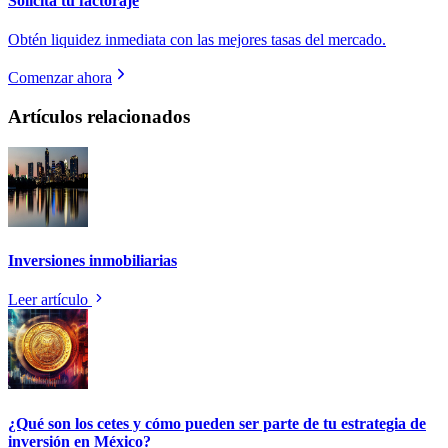
Solicita tu factoraje
Obtén liquidez inmediata con las mejores tasas del mercado.
Comenzar ahora
Artículos relacionados
Inversiones inmobiliarias
Leer artículo
¿Qué son los cetes y cómo pueden ser parte de tu estrategia de
inversión en México?