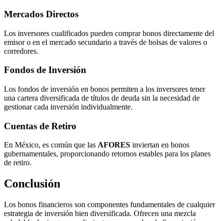
Mercados Directos
Los inversores cualificados pueden comprar bonos directamente del
emisor o en el mercado secundario a través de bolsas de valores o
corredores.
Fondos de Inversión
Los fondos de inversión en bonos permiten a los inversores tener
una cartera diversificada de títulos de deuda sin la necesidad de
gestionar cada inversión individualmente.
Cuentas de Retiro
En México, es común que las
AFORES
inviertan en bonos
gubernamentales, proporcionando retornos estables para los planes
de retiro.
Conclusión
Los bonos financieros son componentes fundamentales de cualquier
estrategia de inversión bien diversificada. Ofrecen una mezcla