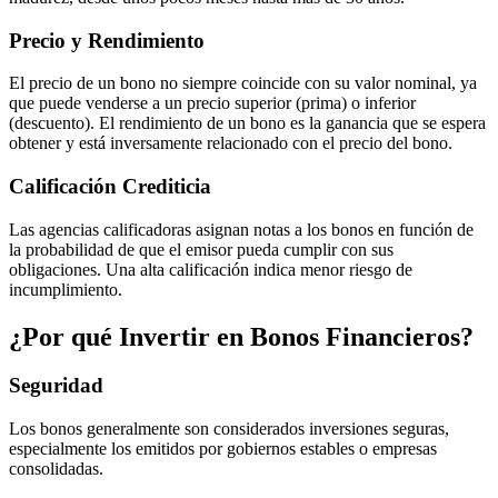
Precio y Rendimiento
El precio de un bono no siempre coincide con su valor nominal, ya
que puede venderse a un precio superior (prima) o inferior
(descuento). El rendimiento de un bono es la ganancia que se espera
obtener y está inversamente relacionado con el precio del bono.
Calificación Crediticia
Las agencias calificadoras asignan notas a los bonos en función de
la probabilidad de que el emisor pueda cumplir con sus
obligaciones. Una alta calificación indica menor riesgo de
incumplimiento.
¿Por qué Invertir en Bonos Financieros?
Seguridad
Los bonos generalmente son considerados inversiones seguras,
especialmente los emitidos por gobiernos estables o empresas
consolidadas.