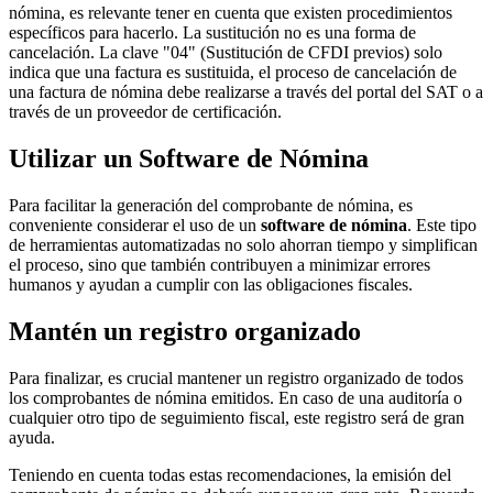
nómina, es relevante tener en cuenta que existen procedimientos
específicos para hacerlo. La sustitución no es una forma de
cancelación. La clave "04" (Sustitución de CFDI previos) solo
indica que una factura es sustituida, el proceso de cancelación de
una factura de nómina debe realizarse a través del portal del SAT o a
través de un proveedor de certificación.
Utilizar un Software de Nómina
Para facilitar la generación del comprobante de nómina, es
conveniente considerar el uso de un
software de nómina
. Este tipo
de herramientas automatizadas no solo ahorran tiempo y simplifican
el proceso, sino que también contribuyen a minimizar errores
humanos y ayudan a cumplir con las obligaciones fiscales.
Mantén un registro organizado
Para finalizar, es crucial mantener un registro organizado de todos
los comprobantes de nómina emitidos. En caso de una auditoría o
cualquier otro tipo de seguimiento fiscal, este registro será de gran
ayuda.
Teniendo en cuenta todas estas recomendaciones, la emisión del