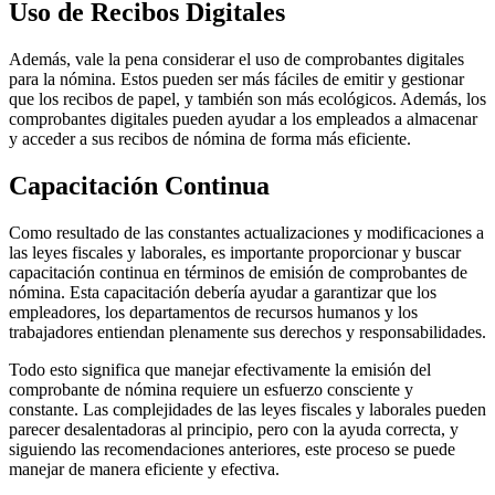
Uso de Recibos Digitales
Además, vale la pena considerar el uso de comprobantes digitales
para la nómina. Estos pueden ser más fáciles de emitir y gestionar
que los recibos de papel, y también son más ecológicos. Además, los
comprobantes digitales pueden ayudar a los empleados a almacenar
y acceder a sus recibos de nómina de forma más eficiente.
Capacitación Continua
Como resultado de las constantes actualizaciones y modificaciones a
las leyes fiscales y laborales, es importante proporcionar y buscar
capacitación continua en términos de emisión de comprobantes de
nómina. Esta capacitación debería ayudar a garantizar que los
empleadores, los departamentos de recursos humanos y los
trabajadores entiendan plenamente sus derechos y responsabilidades.
Todo esto significa que manejar efectivamente la emisión del
comprobante de nómina requiere un esfuerzo consciente y
constante. Las complejidades de las leyes fiscales y laborales pueden
parecer desalentadoras al principio, pero con la ayuda correcta, y
siguiendo las recomendaciones anteriores, este proceso se puede
manejar de manera eficiente y efectiva.