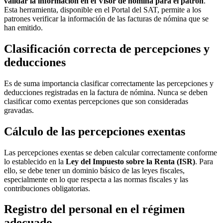
validar la información en el Visor de nómina para el patron
.
Esta herramienta, disponible en el Portal del SAT, permite a los
patrones verificar la información de las facturas de nómina que se
han emitido.
Clasificación correcta de percepciones y
deducciones
Es de suma importancia clasificar correctamente las percepciones y
deducciones registradas en la factura de nómina. Nunca se deben
clasificar como exentas percepciones que son consideradas
gravadas.
Cálculo de las percepciones exentas
Las percepciones exentas se deben calcular correctamente conforme
lo establecido en la
Ley del Impuesto sobre la Renta (ISR)
. Para
ello, se debe tener un dominio básico de las leyes fiscales,
especialmente en lo que respecta a las normas fiscales y las
contribuciones obligatorias.
Registro del personal en el régimen
adecuado