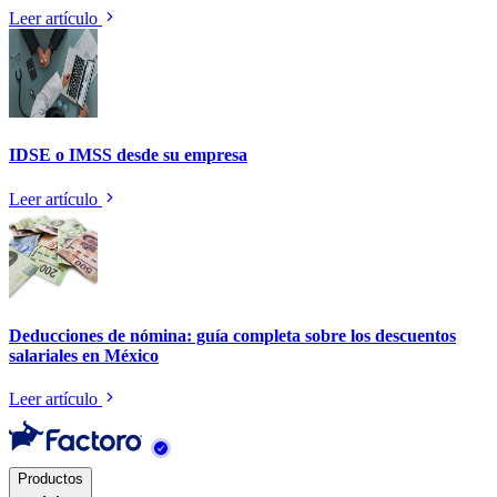
Leer artículo
IDSE o IMSS desde su empresa
Leer artículo
Deducciones de nómina: guía completa sobre los descuentos
salariales en México
Leer artículo
Productos