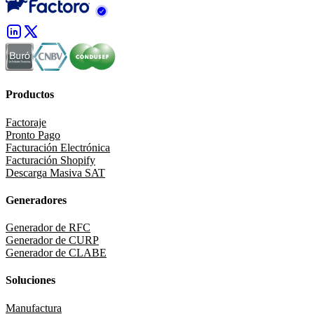
Productos
Factoraje
Pronto Pago
Facturación Electrónica
Facturación Shopify
Descarga Masiva SAT
Generadores
Generador de RFC
Generador de CURP
Generador de CLABE
Soluciones
Manufactura