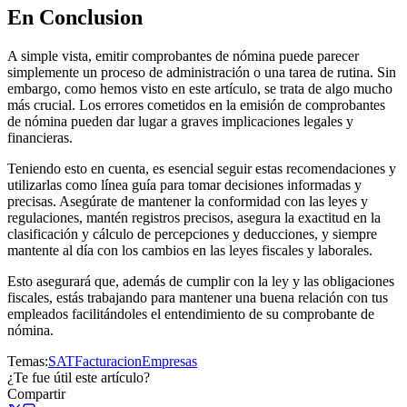
En Conclusion
A simple vista, emitir comprobantes de nómina puede parecer
simplemente un proceso de administración o una tarea de rutina. Sin
embargo, como hemos visto en este artículo, se trata de algo mucho
más crucial. Los errores cometidos en la emisión de comprobantes
de nómina pueden dar lugar a graves implicaciones legales y
financieras.
Teniendo esto en cuenta, es esencial seguir estas recomendaciones y
utilizarlas como línea guía para tomar decisiones informadas y
precisas. Asegúrate de mantener la conformidad con las leyes y
regulaciones, mantén registros precisos, asegura la exactitud en la
clasificación y cálculo de percepciones y deducciones, y siempre
mantente al día con los cambios en las leyes fiscales y laborales.
Esto asegurará que, además de cumplir con la ley y las obligaciones
fiscales, estás trabajando para mantener una buena relación con tus
empleados facilitándoles el entendimiento de su comprobante de
nómina.
Temas:
SAT
Facturacion
Empresas
¿Te fue útil este artículo?
Compartir