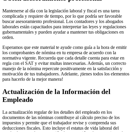
Mantenerse al día con la legislación laboral y fiscal es una tarea
complicada y requiere de tiempo, por lo que podría ser favorable
buscar asesoramiento profesional. Los contadores y los abogados
laborales están capacitados para interpretar las leyes y regulaciones
gubernamentales y pueden ayudar a mantener tus obligaciones en
orden.
Esperamos que este material te ayude como guía a la hora de emitir
los comprobantes de nómina en tu empresa de acuerdo con la
normativa vigente. Recuerda que cada detalle cuenta para estar en
regla con el SAT y evitar multas innecesarias. Además, un correcto
manejo de la nómina repercute positivamente en la satisfacción y
motivación de tus trabajadores. Adelante, ¡tienes todos los elementos
para hacerlo de la mejor manera!
Actualización de la Información del
Empleado
La actualización regular de los detalles del empleado en los
documentos de las nóminas contribuye al cálculo preciso de los
impuestos y permite que el trabajador revise y comprenda sus
deducciones fiscales. Esto incluye el estatus de vida laboral del