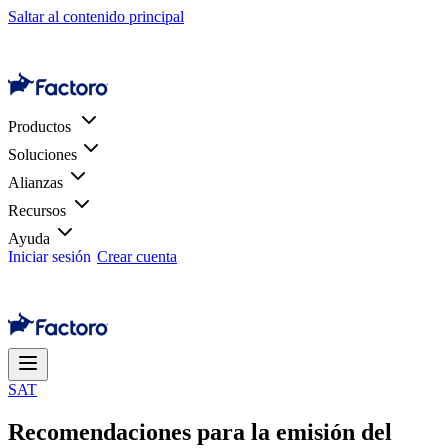
Saltar al contenido principal
Productos
Soluciones
Alianzas
Recursos
Ayuda
Iniciar sesión
Crear cuenta
SAT
Recomendaciones para la emisión del