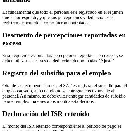
Es fundamental que todo el personal esté registrado en el régimen
que le corresponde, y que sus percepciones y deducciones se
registren de acuerdo a cómo fueron contratados.
Descuento de percepciones reportadas en
exceso
Si se requiere descontar las percepciones reportadas en exceso, se
deben utilizar las claves de deducción denominadas "Ajuste".
Registro del subsidio para el empleo
Otra de las recomendaciones del SAT es registrar el subsidio para el
empleo causado, aun cuando no se entregue efectivamente al
personal. Así mismo, se debe evitar entregar cantidades de subsidio
para el empleo mayores a los montos establecidos.
Declaración del ISR retenido
El monto del ISR retenido correspondiente al periodo de pago se