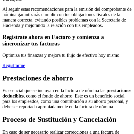
Al seguir estas recomendaciones para la emisión del comprobante de
nómina garantizarás cumplir con tus obligaciones fiscales de la
manera correcta, evitando posibles problemas con la Secretaría de
Hacienda y mejorando la relación con tus empleados.
Regístrate ahora en Factoro y comienza a
sincronizar tus facturas
Optimiza tus finanzas y mejora tu flujo de efectivo hoy mismo.
Registrarme
Prestaciones de ahorro
Es esencial que se incluyan en la factura de nómina las
prestaciones
deducibles
, como el fondo de ahorro. Este es un beneficio social
para los empleados, como una contribución a su ahorro personal, y
debe ser reportada apropiadamente en la factura de nómina.
Proceso de Sustitución y Cancelación
En caso de ser necesario realizar correcciones a una factura de