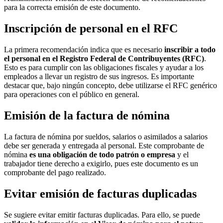
para la correcta emisión de este documento.
Inscripción de personal en el RFC
La primera recomendación indica que es necesario
inscribir a todo
el personal en el Registro Federal de Contribuyentes (RFC)
.
Esto es para cumplir con las obligaciones fiscales y ayudar a los
empleados a llevar un registro de sus ingresos. Es importante
destacar que, bajo ningún concepto, debe utilizarse el RFC genérico
para operaciones con el público en general.
Emisión de la factura de nómina
La factura de nómina por sueldos, salarios o asimilados a salarios
debe ser generada y entregada al personal. Este comprobante de
nómina
es una obligación de todo patrón o empresa
y el
trabajador tiene derecho a exigirlo, pues este documento es un
comprobante del pago realizado.
Evitar emisión de facturas duplicadas
Se sugiere evitar emitir facturas duplicadas. Para ello, se puede