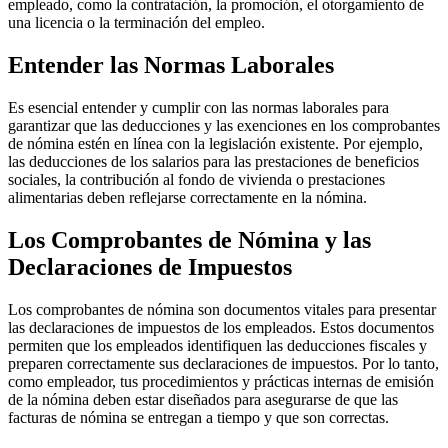
empleado, como la contratación, la promoción, el otorgamiento de
una licencia o la terminación del empleo.
Entender las Normas Laborales
Es esencial entender y cumplir con las normas laborales para
garantizar que las deducciones y las exenciones en los comprobantes
de nómina estén en línea con la legislación existente. Por ejemplo,
las deducciones de los salarios para las prestaciones de beneficios
sociales, la contribución al fondo de vivienda o prestaciones
alimentarias deben reflejarse correctamente en la nómina.
Los Comprobantes de Nómina y las
Declaraciones de Impuestos
Los comprobantes de nómina son documentos vitales para presentar
las declaraciones de impuestos de los empleados. Estos documentos
permiten que los empleados identifiquen las deducciones fiscales y
preparen correctamente sus declaraciones de impuestos. Por lo tanto,
como empleador, tus procedimientos y prácticas internas de emisión
de la nómina deben estar diseñados para asegurarse de que las
facturas de nómina se entregan a tiempo y que son correctas.