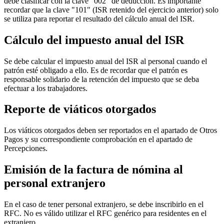
debe clasificar con la clave "002" de deducción. Es importante
recordar que la clave "101" (ISR retenido del ejercicio anterior) solo
se utiliza para reportar el resultado del cálculo anual del ISR.
Cálculo del impuesto anual del ISR
Se debe calcular el impuesto anual del ISR al personal cuando el
patrón esté obligado a ello. Es de recordar que el patrón es
responsable solidario de la retención del impuesto que se deba
efectuar a los trabajadores.
Reporte de viáticos otorgados
Los viáticos otorgados deben ser reportados en el apartado de Otros
Pagos y su correspondiente comprobación en el apartado de
Percepciones.
Emisión de la factura de nómina al
personal extranjero
En el caso de tener personal extranjero, se debe inscribirlo en el
RFC. No es válido utilizar el RFC genérico para residentes en el
extranjero.