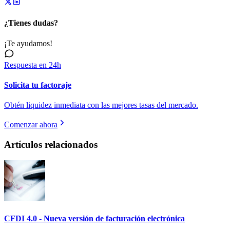
¿Tienes dudas?
¡Te ayudamos!
Respuesta en 24h
Solicita tu factoraje
Obtén liquidez inmediata con las mejores tasas del mercado.
Comenzar ahora
Artículos relacionados
CFDI 4.0 - Nueva versión de facturación electrónica