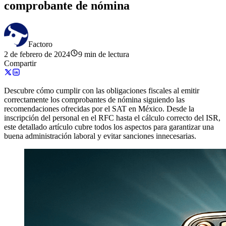
comprobante de nómina
Factoro
2 de febrero de 2024
9 min de lectura
Compartir
Descubre cómo cumplir con las obligaciones fiscales al emitir
correctamente los comprobantes de nómina siguiendo las
recomendaciones ofrecidas por el SAT en México. Desde la
inscripción del personal en el RFC hasta el cálculo correcto del ISR,
este detallado artículo cubre todos los aspectos para garantizar una
buena administración laboral y evitar sanciones innecesarias.