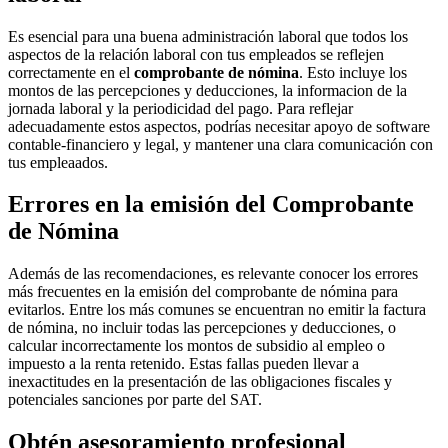
Es esencial para una buena administración laboral que todos los
aspectos de la relación laboral con tus empleados se reflejen
correctamente en el
comprobante de nómina
. Esto incluye los
montos de las percepciones y deducciones, la informacion de la
jornada laboral y la periodicidad del pago. Para reflejar
adecuadamente estos aspectos, podrías necesitar apoyo de software
contable-financiero y legal, y mantener una clara comunicación con
tus empleaados.
Errores en la emisión del Comprobante
de Nómina
Además de las recomendaciones, es relevante conocer los errores
más frecuentes en la emisión del comprobante de nómina para
evitarlos. Entre los más comunes se encuentran no emitir la factura
de nómina, no incluir todas las percepciones y deducciones, o
calcular incorrectamente los montos de subsidio al empleo o
impuesto a la renta retenido. Estas fallas pueden llevar a
inexactitudes en la presentación de las obligaciones fiscales y
potenciales sanciones por parte del SAT.
Obtén asesoramiento profesional