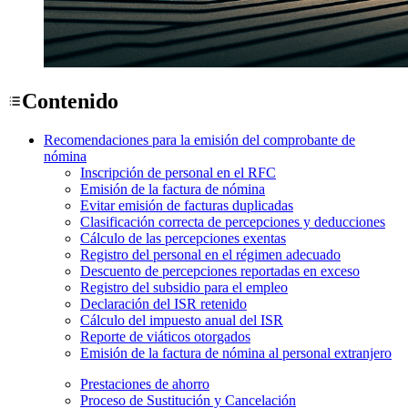
Contenido
Recomendaciones para la emisión del comprobante de
nómina
Inscripción de personal en el RFC
Emisión de la factura de nómina
Evitar emisión de facturas duplicadas
Clasificación correcta de percepciones y deducciones
Cálculo de las percepciones exentas
Registro del personal en el régimen adecuado
Descuento de percepciones reportadas en exceso
Registro del subsidio para el empleo
Declaración del ISR retenido
Cálculo del impuesto anual del ISR
Reporte de viáticos otorgados
Emisión de la factura de nómina al personal extranjero
Prestaciones de ahorro
Proceso de Sustitución y Cancelación