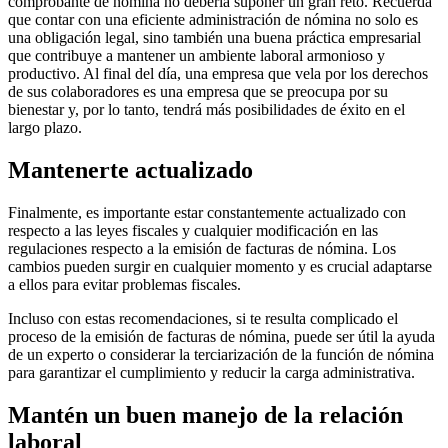
comprobante de nómina no debería suponer un gran reto. Recuerda
que contar con una eficiente administración de nómina no solo es
una obligación legal, sino también una buena práctica empresarial
que contribuye a mantener un ambiente laboral armonioso y
productivo. Al final del día, una empresa que vela por los derechos
de sus colaboradores es una empresa que se preocupa por su
bienestar y, por lo tanto, tendrá más posibilidades de éxito en el
largo plazo.
Mantenerte actualizado
Finalmente, es importante estar constantemente actualizado con
respecto a las leyes fiscales y cualquier modificación en las
regulaciones respecto a la emisión de facturas de nómina. Los
cambios pueden surgir en cualquier momento y es crucial adaptarse
a ellos para evitar problemas fiscales.
Incluso con estas recomendaciones, si te resulta complicado el
proceso de la emisión de facturas de nómina, puede ser útil la ayuda
de un experto o considerar la terciarización de la función de nómina
para garantizar el cumplimiento y reducir la carga administrativa.
Mantén un buen manejo de la relación
laboral