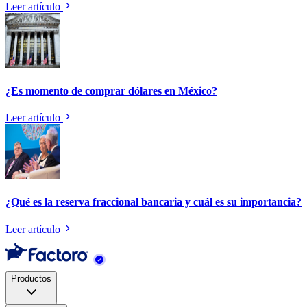
Leer artículo
¿Es momento de comprar dólares en México?
Leer artículo
¿Qué es la reserva fraccional bancaria y cuál es su importancia?
Leer artículo
Productos