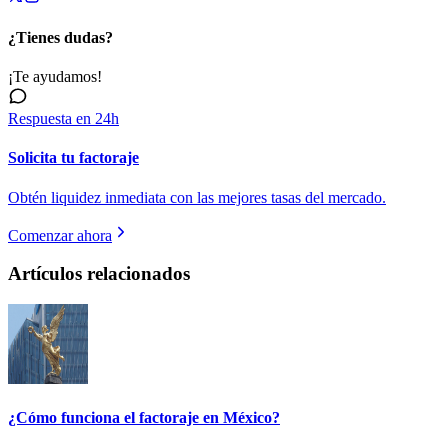
¿Tienes dudas?
¡Te ayudamos!
Respuesta en 24h
Solicita tu factoraje
Obtén liquidez inmediata con las mejores tasas del mercado.
Comenzar ahora
Artículos relacionados
¿Cómo funciona el factoraje en México?