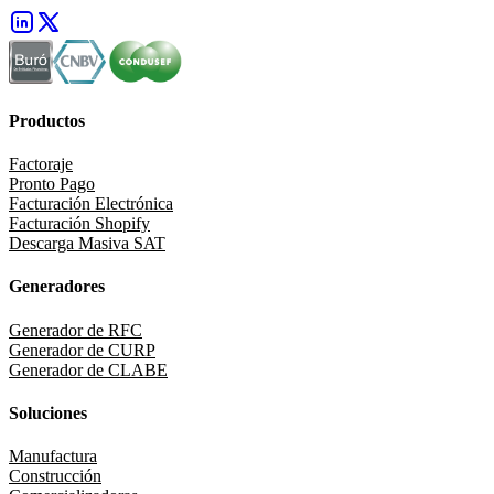
Productos
Factoraje
Pronto Pago
Facturación Electrónica
Facturación Shopify
Descarga Masiva SAT
Generadores
Generador de RFC
Generador de CURP
Generador de CLABE
Soluciones
Manufactura
Construcción