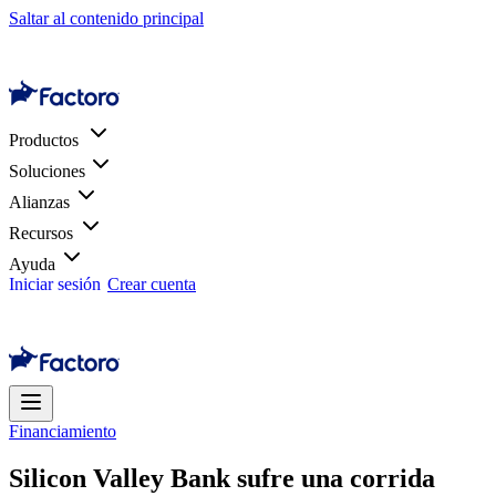
Saltar al contenido principal
Productos
Soluciones
Alianzas
Recursos
Ayuda
Iniciar sesión
Crear cuenta
Financiamiento
Silicon Valley Bank sufre una corrida