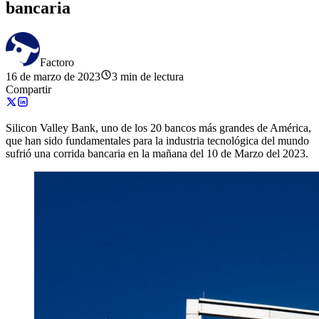
bancaria
Factoro
16 de marzo de 2023
3 min de lectura
Compartir
Silicon Valley Bank, uno de los 20 bancos más grandes de América,
que han sido fundamentales para la industria tecnológica del mundo
sufrió una corrida bancaria en la mañana del 10 de Marzo del 2023.