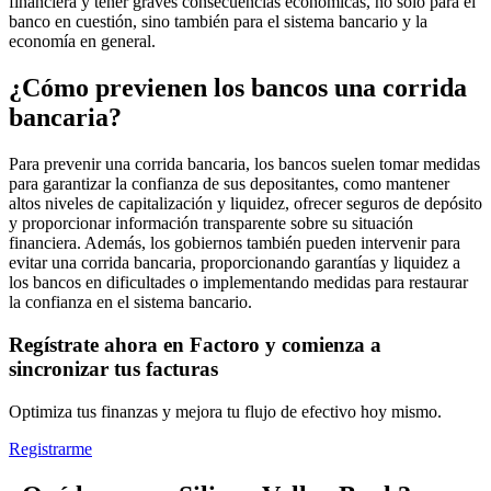
financiera y tener graves consecuencias económicas, no solo para el
banco en cuestión, sino también para el sistema bancario y la
economía en general.
¿Cómo previenen los bancos una corrida
bancaria?
Para prevenir una corrida bancaria, los bancos suelen tomar medidas
para garantizar la confianza de sus depositantes, como mantener
altos niveles de capitalización y liquidez, ofrecer seguros de depósito
y proporcionar información transparente sobre su situación
financiera. Además, los gobiernos también pueden intervenir para
evitar una corrida bancaria, proporcionando garantías y liquidez a
los bancos en dificultades o implementando medidas para restaurar
la confianza en el sistema bancario.
Regístrate ahora en Factoro y comienza a
sincronizar tus facturas
Optimiza tus finanzas y mejora tu flujo de efectivo hoy mismo.
Registrarme