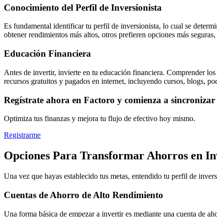
Conocimiento del Perfil de Inversionista
Es fundamental identificar tu perfil de inversionista, lo cual se deter
obtener rendimientos más altos, otros prefieren opciones más segura
Educación Financiera
Antes de invertir, invierte en tu educación financiera. Comprender lo
recursos gratuitos y pagados en internet, incluyendo cursos, blogs, po
Regístrate ahora en Factoro y comienza a sincronizar 
Optimiza tus finanzas y mejora tu flujo de efectivo hoy mismo.
Registrarme
Opciones Para Transformar Ahorros en In
Una vez que hayas establecido tus metas, entendido tu perfil de inversi
Cuentas de Ahorro de Alto Rendimiento
Una forma básica de empezar a invertir es mediante una cuenta de ahor