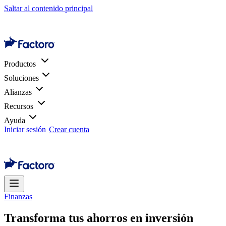
Saltar al contenido principal
Productos
Soluciones
Alianzas
Recursos
Ayuda
Iniciar sesión
Crear cuenta
Finanzas
Transforma tus ahorros en inversión