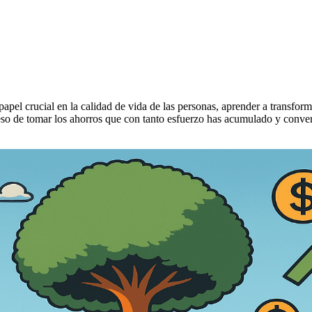
el crucial en la calidad de vida de las personas, aprender a transform
ceso de tomar los ahorros que con tanto esfuerzo has acumulado y conver