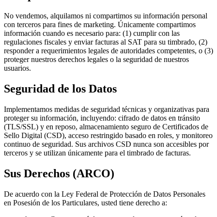
No vendemos, alquilamos ni compartimos su información personal
con terceros para fines de marketing. Únicamente compartimos
información cuando es necesario para: (1) cumplir con las
regulaciones fiscales y enviar facturas al SAT para su timbrado, (2)
responder a requerimientos legales de autoridades competentes, o (3)
proteger nuestros derechos legales o la seguridad de nuestros
usuarios.
Seguridad de los Datos
Implementamos medidas de seguridad técnicas y organizativas para
proteger su información, incluyendo: cifrado de datos en tránsito
(TLS/SSL) y en reposo, almacenamiento seguro de Certificados de
Sello Digital (CSD), acceso restringido basado en roles, y monitoreo
continuo de seguridad. Sus archivos CSD nunca son accesibles por
terceros y se utilizan únicamente para el timbrado de facturas.
Sus Derechos (ARCO)
De acuerdo con la Ley Federal de Protección de Datos Personales
en Posesión de los Particulares, usted tiene derecho a: