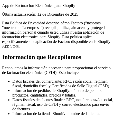
App de Facturación Electrónica para Shopify
Última actualización: 12 de Diciembre de 2025
Esta Política de Privacidad describe cómo Factoro ("nosotros",
"nuestro" o "la empresa") recopila, utiliza, almacena y protege la
información personal cuando usted utiliza nuestra aplicación de
facturación electrónica para Shopify. Esta política aplica
específicamente a la aplicación de Factoro disponible en la Shopify
App Store.
Información que Recopilamos
Recopilamos la información necesaria para proporcionar el servicio
de facturación electrónica (CFDI). Esto incluye:
Datos fiscales del comerciante: RFC, razón social, régimen
fiscal, domicilio fiscal y Certificados de Sello Digital (CSD).
Información de pedidos de Shopify: número de pedido,
productos, cantidades, precios y totales.
Datos fiscales de clientes finales: RFC, nombre o razón social,
régimen fiscal, uso de CFDI y correo electrónico para envío
de facturas.
Información de la tienda Shopify: nombre de la tienda,