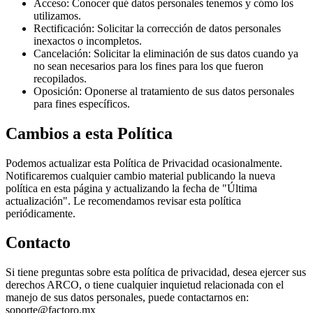
Acceso: Conocer qué datos personales tenemos y cómo los
utilizamos.
Rectificación: Solicitar la corrección de datos personales
inexactos o incompletos.
Cancelación: Solicitar la eliminación de sus datos cuando ya
no sean necesarios para los fines para los que fueron
recopilados.
Oposición: Oponerse al tratamiento de sus datos personales
para fines específicos.
Cambios a esta Política
Podemos actualizar esta Política de Privacidad ocasionalmente.
Notificaremos cualquier cambio material publicando la nueva
política en esta página y actualizando la fecha de "Última
actualización". Le recomendamos revisar esta política
periódicamente.
Contacto
Si tiene preguntas sobre esta política de privacidad, desea ejercer sus
derechos ARCO, o tiene cualquier inquietud relacionada con el
manejo de sus datos personales, puede contactarnos en:
soporte@factoro.mx