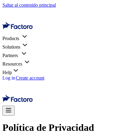
Saltar al contenido principal
Products
Solutions
Partners
Resources
Help
Log in
Create account
Política de Privacidad