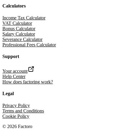
Calculators
Income Tax Calculator
VAT Calculator
Bonus Calculator
Salary Calculator
Severance Calculator
Professional Fees Calculator
Support
Your account
Help Center
How does factoring work?
Legal
Privacy Policy
Terms and Conditions
Cookie Policy
©
2026
Factoro