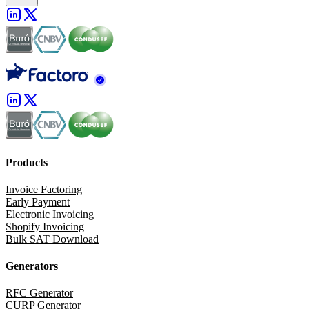
Products
Invoice Factoring
Early Payment
Electronic Invoicing
Shopify Invoicing
Bulk SAT Download
Generators
RFC Generator
CURP Generator