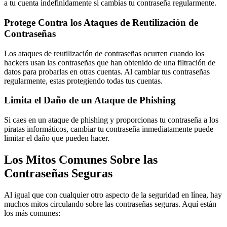
a tu cuenta indefinidamente si cambias tu contraseña regularmente.
Protege Contra los Ataques de Reutilización de
Contraseñas
Los ataques de reutilización de contraseñas ocurren cuando los
hackers usan las contraseñas que han obtenido de una filtración de
datos para probarlas en otras cuentas. Al cambiar tus contraseñas
regularmente, estas protegiendo todas tus cuentas.
Limita el Daño de un Ataque de Phishing
Si caes en un ataque de phishing y proporcionas tu contraseña a los
piratas informáticos, cambiar tu contraseña inmediatamente puede
limitar el daño que pueden hacer.
Los Mitos Comunes Sobre las
Contraseñas Seguras
Al igual que con cualquier otro aspecto de la seguridad en línea, hay
muchos mitos circulando sobre las contraseñas seguras. Aquí están
los más comunes: