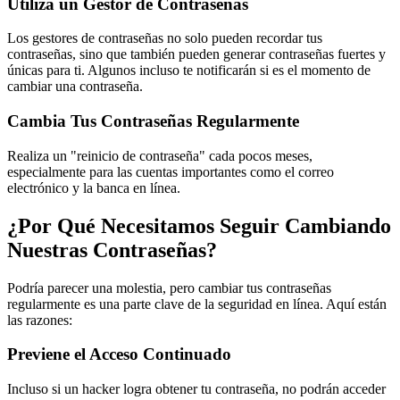
Utiliza un Gestor de Contraseñas
Los gestores de contraseñas no solo pueden recordar tus
contraseñas, sino que también pueden generar contraseñas fuertes y
únicas para ti. Algunos incluso te notificarán si es el momento de
cambiar una contraseña.
Cambia Tus Contraseñas Regularmente
Realiza un "reinicio de contraseña" cada pocos meses,
especialmente para las cuentas importantes como el correo
electrónico y la banca en línea.
¿Por Qué Necesitamos Seguir Cambiando
Nuestras Contraseñas?
Podría parecer una molestia, pero cambiar tus contraseñas
regularmente es una parte clave de la seguridad en línea. Aquí están
las razones:
Previene el Acceso Continuado
Incluso si un hacker logra obtener tu contraseña, no podrán acceder