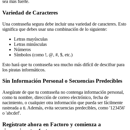
sea más fuerte.
Variedad de Caracteres
Una contraseña segura debe incluir una variedad de caracteres. Esto
significa que debes usar una combinación de lo siguiente:
Letras mayúsculas
Letras minúsculas
Números
Símbolos (como !, @, #, $, etc.)
Esto hará que tu contraseña sea mucho más difícil de descifrar para
los piratas informáticos.
Sin Información Personal o Secuencias Predecibles
Asegúrate de que tu contraseña no contenga información personal,
como tu nombre, dirección de correo electrónico, fecha de
nacimiento, o cualquier otra información que pueda ser fácilmente
rastreada a ti. Además, evita secuencias predecibles, como '123456'
o 'abcdef'.
Regístrate ahora en Factoro y comienza a