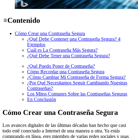
Contenido
Cómo Crear una Contraseña Segura
¿Qué Debe Contener una Contraseña Segura? 4
Ejemplos
Cuál es La Contraseña Más Segura?
¿Qué Debe Tener una Contraseña Segura?
¿Qué Puedo Poner de Contraseña?
Cómo Recordar una Contraseña Segura
¿Cómo Cambiar Mi Contraseña de Forma Segura?
¿Por Qué Necesitamos Seguir Cambiando Nuestras
Contraseñas?
Los Mitos Comunes Sobre las Contraseñas Seguras
En Conclusión
Cómo Crear una Contraseña Segura
Los avances digitales de las últimas décadas han hecho que casi
todo esté conectado a Internet de una manera u otra. Ya estás
comprando en línea, eres miembro de varias redes sociales y usas