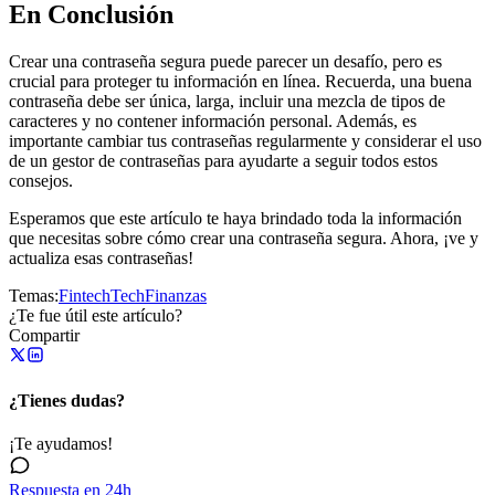
En Conclusión
Crear una contraseña segura puede parecer un desafío, pero es
crucial para proteger tu información en línea. Recuerda, una buena
contraseña debe ser única, larga, incluir una mezcla de tipos de
caracteres y no contener información personal. Además, es
importante cambiar tus contraseñas regularmente y considerar el uso
de un gestor de contraseñas para ayudarte a seguir todos estos
consejos.
Esperamos que este artículo te haya brindado toda la información
que necesitas sobre cómo crear una contraseña segura. Ahora, ¡ve y
actualiza esas contraseñas!
Temas:
Fintech
Tech
Finanzas
¿Te fue útil este artículo?
Compartir
¿Tienes dudas?
¡Te ayudamos!
Respuesta en 24h