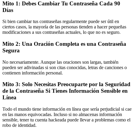
Mito 1: Debes Cambiar Tu Contraseña Cada 90
Días
Si bien cambiar tus contraseñas regularmente puede ser útil en
ciertos casos, la mayoría de las personas tienden a hacer pequeñas
modificaciones a sus contraseñas actuales, lo que no es seguro.
Mito 2: Una Oración Completa es una Contraseña
Segura
No necesariamente. Aunque las oraciones son largas, también
pueden ser adivinadas si son citas conocidas, letras de canciones o
contienen información personal.
Mito 3: Solo Necesitas Preocuparte por la Seguridad
de la Contraseña Si Tienes Información Sensible en
Línea
Todo el mundo tiene información en línea que sería perjudicial si cae
en las manos equivocadas. Incluso si no almacenas información
sensible, tener tu cuenta hackeada puede llevar a problemas como el
robo de identidad.