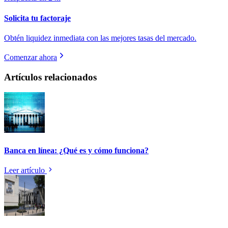
Solicita tu factoraje
Obtén liquidez inmediata con las mejores tasas del mercado.
Comenzar ahora
Artículos relacionados
Banca en línea: ¿Qué es y cómo funciona?
Leer artículo