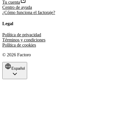
Tu cuenta
Centro de ayuda
¿Cómo funciona el factoraje?
Legal
Política de privacidad
Términos y condiciones
Política de cookies
©
2026
Factoro
Español