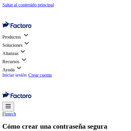
Saltar al contenido principal
Productos
Soluciones
Alianzas
Recursos
Ayuda
Iniciar sesión
Crear cuenta
Fintech
Cómo crear una contraseña segura