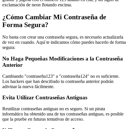
exclamación de neon flotando encima.
¿Cómo Cambiar Mi Contraseña de
Forma Segura?
No basta con crear una contraseña segura, es necesario actualizarla
de vez en cuando. Aquí te indicamos cómo puedes hacerlo de forma
segura:
No Haga Pequeñas Modificaciones a la Contraseña
Anterior
Cambiando "contraseña123" a "contraseña124" no es suficiente.
Los hackers que han descifrado tu contraseña anterior podrán
adivinar la nueva fácilmente.
Evita Utilizar Contraseñas Antiguas
Reutilizar contraseñas antiguas no es seguro. Si un pirata
informático ha obtenido una de tus contraseñas antiguas, es posible
que la pruebe en futuras tentativas de acceso.