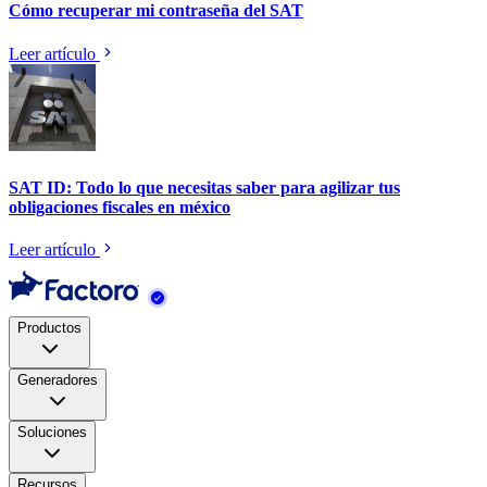
Cómo recuperar mi contraseña del SAT
Leer artículo
SAT ID: Todo lo que necesitas saber para agilizar tus
obligaciones fiscales en méxico
Leer artículo
Productos
Generadores
Soluciones
Recursos