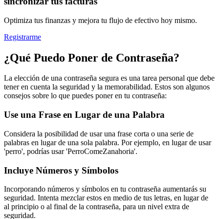
sincronizar tus facturas
Optimiza tus finanzas y mejora tu flujo de efectivo hoy mismo.
Registrarme
¿Qué Puedo Poner de Contraseña?
La elección de una contraseña segura es una tarea personal que debe
tener en cuenta la seguridad y la memorabilidad. Estos son algunos
consejos sobre lo que puedes poner en tu contraseña:
Use una Frase en Lugar de una Palabra
Considera la posibilidad de usar una frase corta o una serie de
palabras en lugar de una sola palabra. Por ejemplo, en lugar de usar
'perro', podrías usar 'PerroComeZanahoria'.
Incluye Números y Símbolos
Incorporando números y símbolos en tu contraseña aumentarás su
seguridad. Intenta mezclar estos en medio de tus letras, en lugar de
al principio o al final de la contraseña, para un nivel extra de
seguridad.