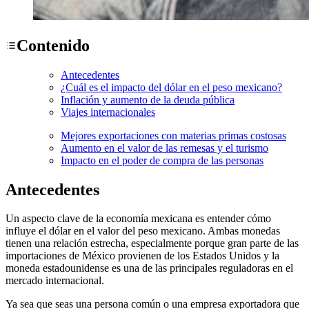
Contenido
Antecedentes
¿Cuál es el impacto del dólar en el peso mexicano?
Inflación y aumento de la deuda pública
Viajes internacionales
Mejores exportaciones con materias primas costosas
Aumento en el valor de las remesas y el turismo
Impacto en el poder de compra de las personas
Antecedentes
Un aspecto clave de la economía mexicana es entender cómo
influye el dólar en el valor del peso mexicano. Ambas monedas
tienen una relación estrecha, especialmente porque gran parte de las
importaciones de México provienen de los Estados Unidos y la
moneda estadounidense es una de las principales reguladoras en el
mercado internacional.
Ya sea que seas una persona común o una empresa exportadora que