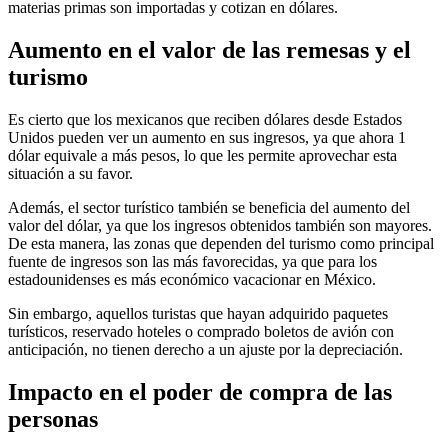
materias primas son importadas y cotizan en dólares.
Aumento en el valor de las remesas y el
turismo
Es cierto que los mexicanos que reciben dólares desde Estados
Unidos pueden ver un aumento en sus ingresos, ya que ahora 1
dólar equivale a más pesos, lo que les permite aprovechar esta
situación a su favor.
Además, el sector turístico también se beneficia del aumento del
valor del dólar, ya que los ingresos obtenidos también son mayores.
De esta manera, las zonas que dependen del turismo como principal
fuente de ingresos son las más favorecidas, ya que para los
estadounidenses es más económico vacacionar en México.
Sin embargo, aquellos turistas que hayan adquirido paquetes
turísticos, reservado hoteles o comprado boletos de avión con
anticipación, no tienen derecho a un ajuste por la depreciación.
Impacto en el poder de compra de las
personas