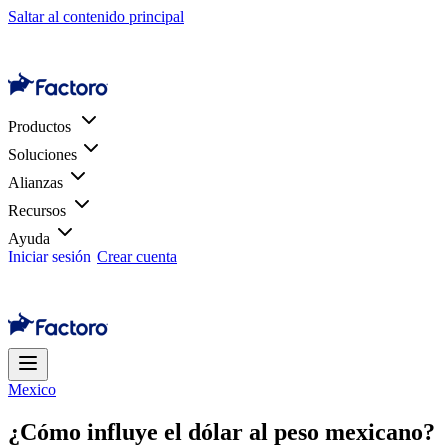
Saltar al contenido principal
Productos
Soluciones
Alianzas
Recursos
Ayuda
Iniciar sesión
Crear cuenta
Mexico
¿Cómo influye el dólar al peso mexicano?