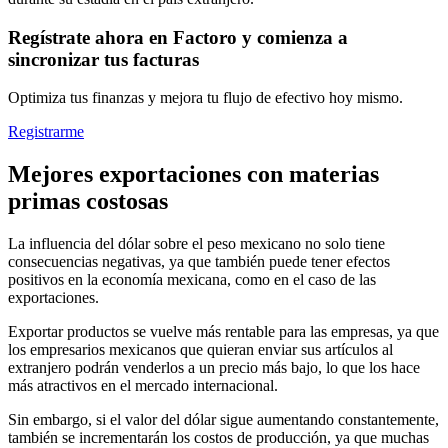
Regístrate ahora en Factoro y comienza a
sincronizar tus facturas
Optimiza tus finanzas y mejora tu flujo de efectivo hoy mismo.
Registrarme
Mejores exportaciones con materias
primas costosas
La influencia del dólar sobre el peso mexicano no solo tiene
consecuencias negativas, ya que también puede tener efectos
positivos en la economía mexicana, como en el caso de las
exportaciones.
Exportar productos se vuelve más rentable para las empresas, ya que
los empresarios mexicanos que quieran enviar sus artículos al
extranjero podrán venderlos a un precio más bajo, lo que los hace
más atractivos en el mercado internacional.
Sin embargo, si el valor del dólar sigue aumentando constantemente,
también se incrementarán los costos de producción, ya que muchas