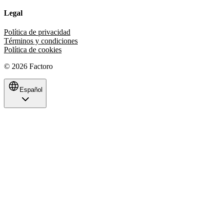
Legal
Política de privacidad
Términos y condiciones
Política de cookies
©
2026
Factoro
Español