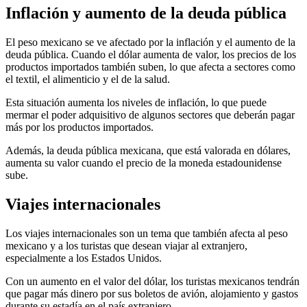
Inflación y aumento de la deuda pública
El peso mexicano se ve afectado por la inflación y el aumento de la
deuda pública. Cuando el dólar aumenta de valor, los precios de los
productos importados también suben, lo que afecta a sectores como
el textil, el alimenticio y el de la salud.
Esta situación aumenta los niveles de inflación, lo que puede
mermar el poder adquisitivo de algunos sectores que deberán pagar
más por los productos importados.
Además, la deuda pública mexicana, que está valorada en dólares,
aumenta su valor cuando el precio de la moneda estadounidense
sube.
Viajes internacionales
Los viajes internacionales son un tema que también afecta al peso
mexicano y a los turistas que desean viajar al extranjero,
especialmente a los Estados Unidos.
Con un aumento en el valor del dólar, los turistas mexicanos tendrán
que pagar más dinero por sus boletos de avión, alojamiento y gastos
durante su estadía en el país extranjero.