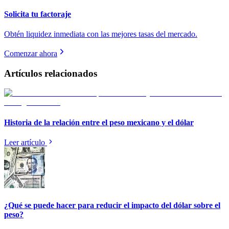
Solicita tu factoraje
Obtén liquidez inmediata con las mejores tasas del mercado.
Comenzar ahora
Artículos relacionados
Historia de la relación entre el peso mexicano y el dólar
Leer artículo
¿Qué se puede hacer para reducir el impacto del dólar sobre el
peso?