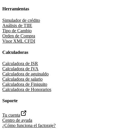
Herramientas
Simulador de crédito
Análisis de TIIE
Tipo de Cambio
Orden de Compra
Visor XML CFDI
Calculadoras
Calculadora de ISR
Calculadora de IVA
Calculadora de aguinaldo
Calculadora de salario
Calculadora de Finiquito
Calculadora de Honorarios
Soporte
Tu cuenta
Centro de ayuda
¿Cómo funciona el factoraje?