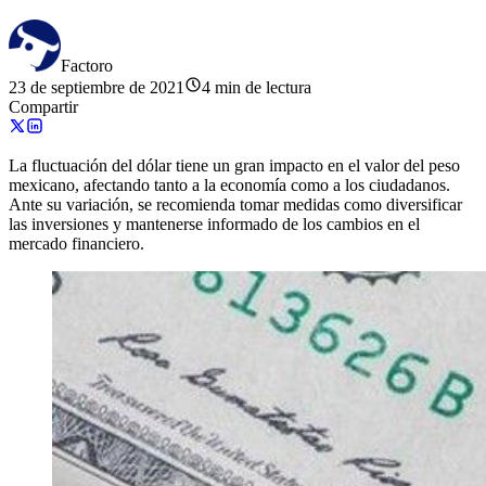
Factoro
23 de septiembre de 2021
4 min de lectura
Compartir
La fluctuación del dólar tiene un gran impacto en el valor del peso
mexicano, afectando tanto a la economía como a los ciudadanos.
Ante su variación, se recomienda tomar medidas como diversificar
las inversiones y mantenerse informado de los cambios en el
mercado financiero.