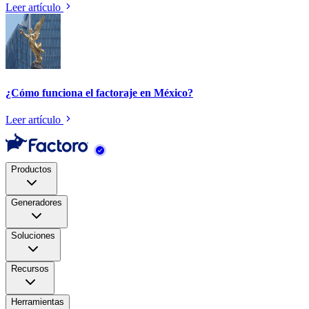
Leer artículo
¿Cómo funciona el factoraje en México?
Leer artículo
Productos
Generadores
Soluciones
Recursos
Herramientas