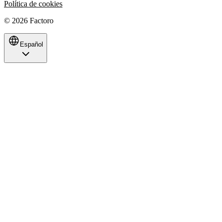
Política de cookies
©
2026
Factoro
Español