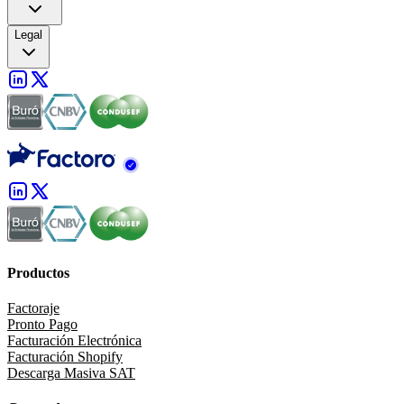
Legal
Productos
Factoraje
Pronto Pago
Facturación Electrónica
Facturación Shopify
Descarga Masiva SAT