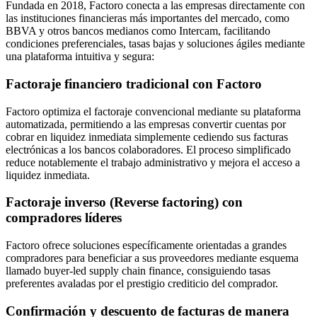
Fundada en 2018, Factoro conecta a las empresas directamente con
las instituciones financieras más importantes del mercado, como
BBVA y otros bancos medianos como Intercam, facilitando
condiciones preferenciales, tasas bajas y soluciones ágiles mediante
una plataforma intuitiva y segura:
Factoraje financiero tradicional con Factoro
Factoro optimiza el factoraje convencional mediante su plataforma
automatizada, permitiendo a las empresas convertir cuentas por
cobrar en liquidez inmediata simplemente cediendo sus facturas
electrónicas a los bancos colaboradores. El proceso simplificado
reduce notablemente el trabajo administrativo y mejora el acceso a
liquidez inmediata.
Factoraje inverso (Reverse factoring) con
compradores líderes
Factoro ofrece soluciones específicamente orientadas a grandes
compradores para beneficiar a sus proveedores mediante esquema
llamado buyer-led supply chain finance, consiguiendo tasas
preferentes avaladas por el prestigio crediticio del comprador.
Confirmación y descuento de facturas de manera