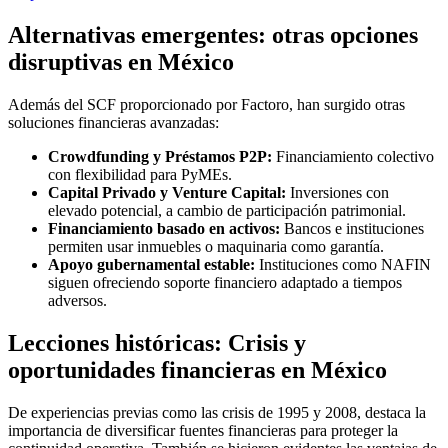
Alternativas emergentes: otras opciones
disruptivas en México
Además del SCF proporcionado por Factoro, han surgido otras
soluciones financieras avanzadas:
Crowdfunding y Préstamos P2P:
Financiamiento colectivo
con flexibilidad para PyMEs.
Capital Privado y Venture Capital:
Inversiones con
elevado potencial, a cambio de participación patrimonial.
Financiamiento basado en activos:
Bancos e instituciones
permiten usar inmuebles o maquinaria como garantía.
Apoyo gubernamental estable:
Instituciones como NAFIN
siguen ofreciendo soporte financiero adaptado a tiempos
adversos.
Lecciones históricas: Crisis y
oportunidades financieras en México
De experiencias previas como las crisis de 1995 y 2008, destaca la
importancia de diversificar fuentes financieras para proteger la