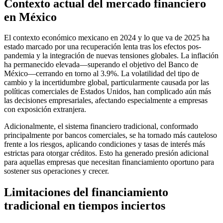
Contexto actual del mercado financiero
en México
El contexto económico mexicano en 2024 y lo que va de 2025 ha
estado marcado por una recuperación lenta tras los efectos pos-
pandemia y la integración de nuevas tensiones globales. La inflación
ha permanecido elevada—superando el objetivo del Banco de
México—cerrando en torno al 3.9%. La volatilidad del tipo de
cambio y la incertidumbre global, particularmente causada por las
políticas comerciales de Estados Unidos, han complicado aún más
las decisiones empresariales, afectando especialmente a empresas
con exposición extranjera.
Adicionalmente, el sistema financiero tradicional, conformado
principalmente por bancos comerciales, se ha tornado más cauteloso
frente a los riesgos, aplicando condiciones y tasas de interés más
estrictas para otorgar créditos. Esto ha generado presión adicional
para aquellas empresas que necesitan financiamiento oportuno para
sostener sus operaciones y crecer.
Limitaciones del financiamiento
tradicional en tiempos inciertos