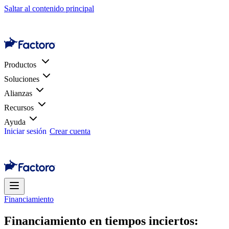
Saltar al contenido principal
Productos
Soluciones
Alianzas
Recursos
Ayuda
Iniciar sesión
Crear cuenta
Financiamiento
Financiamiento en tiempos inciertos: