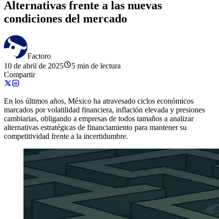
Alternativas frente a las nuevas
condiciones del mercado
Factoro
10 de abril de 2025
5 min de lectura
Compartir
En los últimos años, México ha atravesado ciclos económicos
marcados por volatilidad financiera, inflación elevada y presiones
cambiarias, obligando a empresas de todos tamaños a analizar
alternativas estratégicas de financiamiento para mantener su
competitividad frente a la incertidumbre.