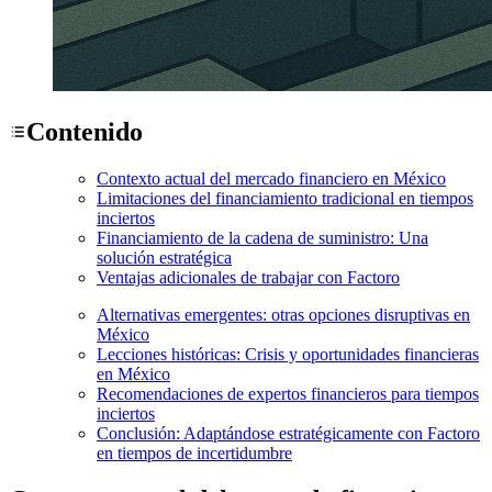
Contenido
Contexto actual del mercado financiero en México
Limitaciones del financiamiento tradicional en tiempos
inciertos
Financiamiento de la cadena de suministro: Una
solución estratégica
Ventajas adicionales de trabajar con Factoro
Alternativas emergentes: otras opciones disruptivas en
México
Lecciones históricas: Crisis y oportunidades financieras
en México
Recomendaciones de expertos financieros para tiempos
inciertos
Conclusión: Adaptándose estratégicamente con Factoro
en tiempos de incertidumbre