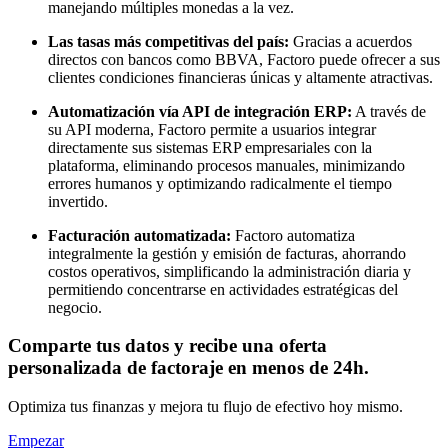
manejando múltiples monedas a la vez.
Las tasas más competitivas del país:
Gracias a acuerdos
directos con bancos como BBVA, Factoro puede ofrecer a sus
clientes condiciones financieras únicas y altamente atractivas.
Automatización vía API de integración ERP:
A través de
su API moderna, Factoro permite a usuarios integrar
directamente sus sistemas ERP empresariales con la
plataforma, eliminando procesos manuales, minimizando
errores humanos y optimizando radicalmente el tiempo
invertido.
Facturación automatizada:
Factoro automatiza
integralmente la gestión y emisión de facturas, ahorrando
costos operativos, simplificando la administración diaria y
permitiendo concentrarse en actividades estratégicas del
negocio.
Comparte tus datos y recibe una oferta
personalizada de factoraje en menos de 24h.
Optimiza tus finanzas y mejora tu flujo de efectivo hoy mismo.
Empezar