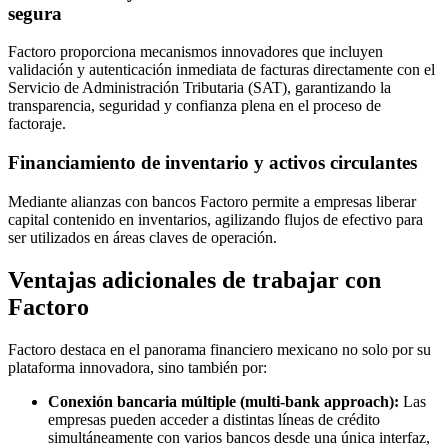
segura
Factoro proporciona mecanismos innovadores que incluyen
validación y autenticación inmediata de facturas directamente con el
Servicio de Administración Tributaria (SAT), garantizando la
transparencia, seguridad y confianza plena en el proceso de
factoraje.
Financiamiento de inventario y activos circulantes
Mediante alianzas con bancos Factoro permite a empresas liberar
capital contenido en inventarios, agilizando flujos de efectivo para
ser utilizados en áreas claves de operación.
Ventajas adicionales de trabajar con
Factoro
Factoro destaca en el panorama financiero mexicano no solo por su
plataforma innovadora, sino también por:
Conexión bancaria múltiple (multi-bank approach):
Las
empresas pueden acceder a distintas líneas de crédito
simultáneamente con varios bancos desde una única interfaz,