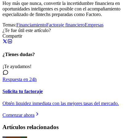
Hoy más que nunca, convertir la incertidumbre financiera en
oportunidades inteligentes es posible con el acompañamiento
especializado de fintechs preparadas como Factoro.
Temas:
Financiamiento
Factoraje financiero
Empresas
¿Te fue útil este artículo?
Compartir
¿Tienes dudas?
¡Te ayudamos!
Respuesta en 24h
Solicita tu factoraje
Obtén liquidez inmediata con las mejores tasas del mercado.
Comenzar ahora
Artículos relacionados