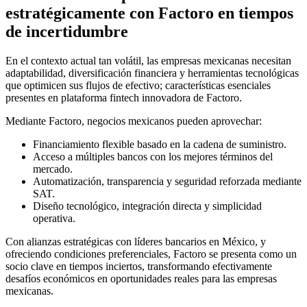
estratégicamente con Factoro en tiempos
de incertidumbre
En el contexto actual tan volátil, las empresas mexicanas necesitan
adaptabilidad, diversificación financiera y herramientas tecnológicas
que optimicen sus flujos de efectivo; características esenciales
presentes en plataforma fintech innovadora de Factoro.
Mediante Factoro, negocios mexicanos pueden aprovechar:
Financiamiento flexible basado en la cadena de suministro.
Acceso a múltiples bancos con los mejores términos del
mercado.
Automatización, transparencia y seguridad reforzada mediante
SAT.
Diseño tecnológico, integración directa y simplicidad
operativa.
Con alianzas estratégicas con líderes bancarios en México, y
ofreciendo condiciones preferenciales, Factoro se presenta como un
socio clave en tiempos inciertos, transformando efectivamente
desafíos económicos en oportunidades reales para las empresas
mexicanas.