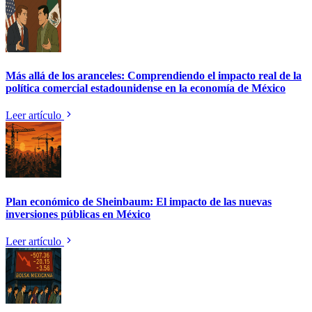
Más allá de los aranceles: Comprendiendo el impacto real de la
política comercial estadounidense en la economía de México
Leer artículo
Plan económico de Sheinbaum: El impacto de las nuevas
inversiones públicas en México
Leer artículo