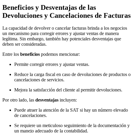
Beneficios y Desventajas de las
Devoluciones y Cancelaciones de Facturas
La capacidad de devolver o cancelar facturas brinda a los negocios
un mecanismo para corregir errores y ajustar ventas de manera
legítima. Sin embargo, también hay potenciales desventajas que
deben ser consideradas.
Entre los
beneficios
podemos mencionar:
Permite corregir errores y ajustar ventas.
Reduce la carga fiscal en caso de devoluciones de productos o
cancelaciones de servicios.
Mejora la satisfacción del cliente al permitir devoluciones.
Por otro lado, las
desventajas
incluyen:
Puede atraer la atención de la SAT si hay un número elevado
de cancelaciones.
Se requiere un meticuloso seguimiento de la documentación y
un manejo adecuado de la contabilidad.