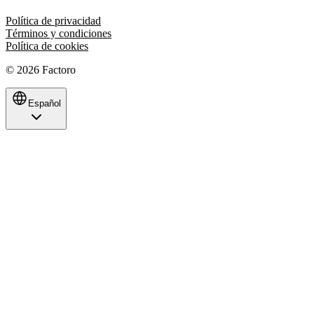
Política de privacidad
Términos y condiciones
Política de cookies
©
2026
Factoro
Español