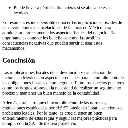
Puede llevar a pérdidas financieras si se abusa de estas
técnicas.
En resumen, es indispensable conocer las implicaciones fiscales de
las devoluciones y cancelaciones de facturas en México para
administrar correctamente los aspectos fiscales del negocio. Tan
importante es conocer los beneficios como las posibles
consecuencias negativas que pueden surgir al usar estos
mecanismos.
Conclusión
Las implicaciones fiscales de la devolución y cancelación de
facturas en México son aspectos esenciales para el cumplimiento de
las obligaciones fiscales de un negocio. Tanto los aspectos positivos
como los riesgos subrayan la necesidad de realizar un seguimiento
preciso y mantener un buen manejo de la contabilidad.
Además, está claro que el incumplimiento de las normas y
regulaciones establecidas por el SAT puede dar lugar a sanciones y
problemas legales. Por lo tanto, es crucial tener un buen
entendimiento de estas reglas y seguir las mejores prácticas para
cumplir con la SAT de manera proactiva.