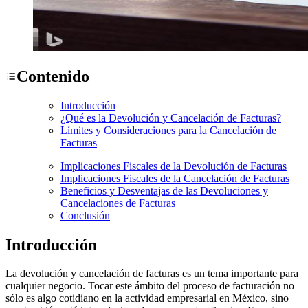
Contenido
Introducción
¿Qué es la Devolución y Cancelación de Facturas?
Límites y Consideraciones para la Cancelación de
Facturas
Implicaciones Fiscales de la Devolución de Facturas
Implicaciones Fiscales de la Cancelación de Facturas
Beneficios y Desventajas de las Devoluciones y
Cancelaciones de Facturas
Conclusión
Introducción
La devolución y cancelación de facturas es un tema importante para
cualquier negocio. Tocar este ámbito del proceso de facturación no
sólo es algo cotidiano en la actividad empresarial en México, sino