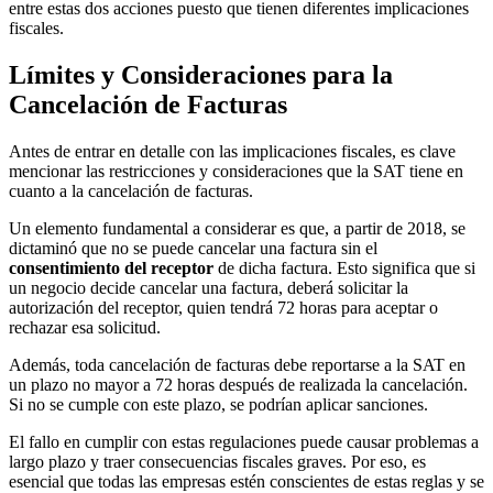
entre estas dos acciones puesto que tienen diferentes implicaciones
fiscales.
Límites y Consideraciones para la
Cancelación de Facturas
Antes de entrar en detalle con las implicaciones fiscales, es clave
mencionar las restricciones y consideraciones que la SAT tiene en
cuanto a la cancelación de facturas.
Un elemento fundamental a considerar es que, a partir de 2018, se
dictaminó que no se puede cancelar una factura sin el
consentimiento del receptor
de dicha factura. Esto significa que si
un negocio decide cancelar una factura, deberá solicitar la
autorización del receptor, quien tendrá 72 horas para aceptar o
rechazar esa solicitud.
Además, toda cancelación de facturas debe reportarse a la SAT en
un plazo no mayor a 72 horas después de realizada la cancelación.
Si no se cumple con este plazo, se podrían aplicar sanciones.
El fallo en cumplir con estas regulaciones puede causar problemas a
largo plazo y traer consecuencias fiscales graves. Por eso, es
esencial que todas las empresas estén conscientes de estas reglas y se