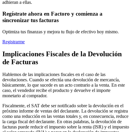
adhieran a ellas.
Regístrate ahora en Factoro y comienza a
sincronizar tus facturas
Optimiza tus finanzas y mejora tu flujo de efectivo hoy mismo.
Registrarme
Implicaciones Fiscales de la Devolución
de Facturas
Hablemos de las implicaciones fiscales en el caso de las
devoluciones. Cuando se efectúa una devolución de mercancía,
básicamente, lo que sucede es un acto contrario a la venta. En este
caso, el vendedor recibe el producto y devuelve el importe
monetario al comprador.
Fiscalmente, el SAT debe ser notificado sobre la devolución en el
próximo informe de ventas del declarante. La devolución se registra
como una reducción en las ventas totales y, en consecuencia, reduce
la carga fiscal del declarante. En otras palabras, la devolución de
facturas puede reducir el impuesto sobre la renta (ISR) y el impuesto