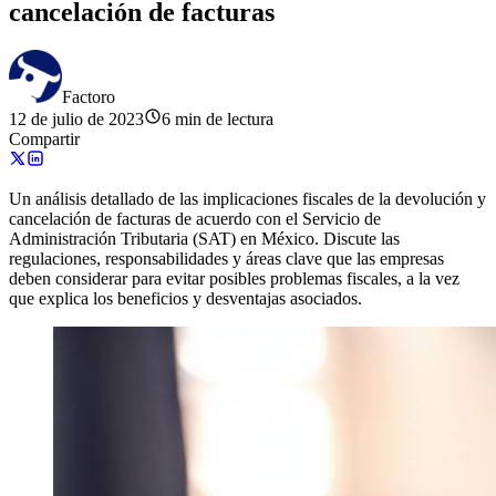
cancelación de facturas
Factoro
12 de julio de 2023
6 min de lectura
Compartir
Un análisis detallado de las implicaciones fiscales de la devolución y
cancelación de facturas de acuerdo con el Servicio de
Administración Tributaria (SAT) en México. Discute las
regulaciones, responsabilidades y áreas clave que las empresas
deben considerar para evitar posibles problemas fiscales, a la vez
que explica los beneficios y desventajas asociados.