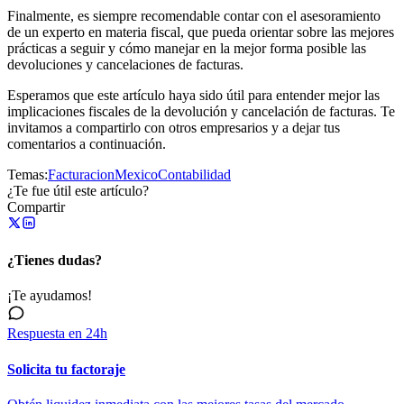
Finalmente, es siempre recomendable contar con el asesoramiento
de un experto en materia fiscal, que pueda orientar sobre las mejores
prácticas a seguir y cómo manejar en la mejor forma posible las
devoluciones y cancelaciones de facturas.
Esperamos que este artículo haya sido útil para entender mejor las
implicaciones fiscales de la devolución y cancelación de facturas. Te
invitamos a compartirlo con otros empresarios y a dejar tus
comentarios a continuación.
Temas:
Facturacion
Mexico
Contabilidad
¿Te fue útil este artículo?
Compartir
¿Tienes dudas?
¡Te ayudamos!
Respuesta en 24h
Solicita tu factoraje