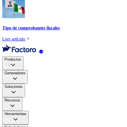
Tipo de comprobantes fiscales
Leer artículo
Productos
Generadores
Soluciones
Recursos
Herramientas