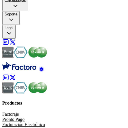
Calculadoras
Soporte
Legal
Productos
Factoraje
Pronto Pago
Facturación Electrónica