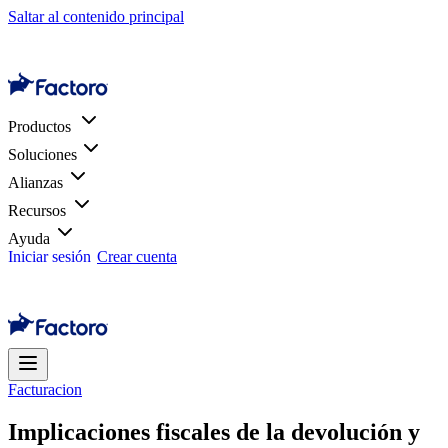
Saltar al contenido principal
Productos
Soluciones
Alianzas
Recursos
Ayuda
Iniciar sesión
Crear cuenta
Facturacion
Implicaciones fiscales de la devolución y