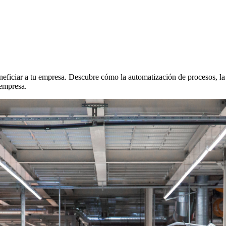
eficiar a tu empresa. Descubre cómo la automatización de procesos, la i
 empresa.