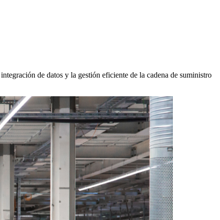
ntegración de datos y la gestión eficiente de la cadena de suministro