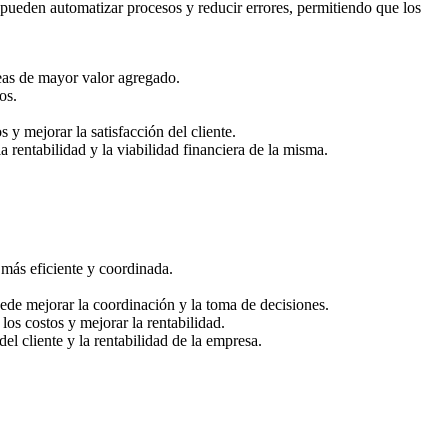
 pueden automatizar procesos y reducir errores, permitiendo que los
eas de mayor valor agregado.
os.
 y mejorar la satisfacción del cliente.
 rentabilidad y la viabilidad financiera de la misma.
 más eficiente y coordinada.
ede mejorar la coordinación y la toma de decisiones.
los costos y mejorar la rentabilidad.
el cliente y la rentabilidad de la empresa.