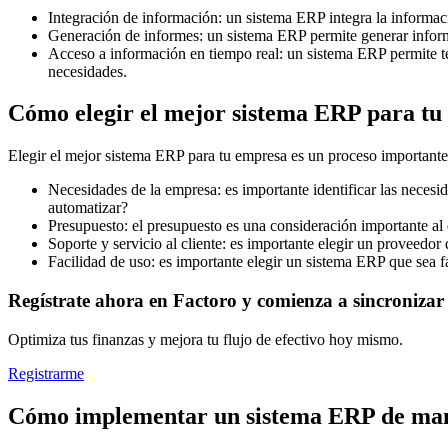
Integración de información: un sistema ERP integra la informaci
Generación de informes: un sistema ERP permite generar informe
Acceso a información en tiempo real: un sistema ERP permite ten
necesidades.
Cómo elegir el mejor sistema ERP para tu
Elegir el mejor sistema ERP para tu empresa es un proceso importante
Necesidades de la empresa: es importante identificar las neces
automatizar?
Presupuesto: el presupuesto es una consideración importante al e
Soporte y servicio al cliente: es importante elegir un proveedor q
Facilidad de uso: es importante elegir un sistema ERP que sea f
Regístrate ahora en Factoro y comienza a sincronizar 
Optimiza tus finanzas y mejora tu flujo de efectivo hoy mismo.
Registrarme
Cómo implementar un sistema ERP de mane