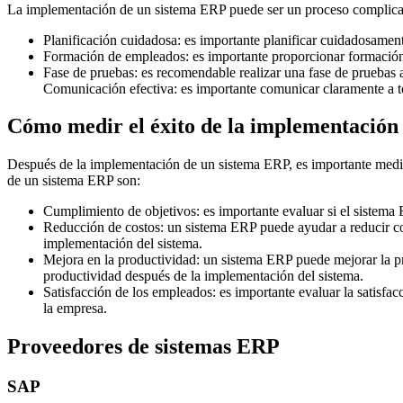
La implementación de un sistema ERP puede ser un proceso complica
Planificación cuidadosa: es importante planificar cuidadosamen
Formación de empleados: es importante proporcionar formación 
Fase de pruebas: es recomendable realizar una fase de pruebas 
Comunicación efectiva: es importante comunicar claramente a t
Cómo medir el éxito de la implementación
Después de la implementación de un sistema ERP, es importante medir 
de un sistema ERP son:
Cumplimiento de objetivos: es importante evaluar si el sistema 
Reducción de costos: un sistema ERP puede ayudar a reducir cost
implementación del sistema.
Mejora en la productividad: un sistema ERP puede mejorar la pro
productividad después de la implementación del sistema.
Satisfacción de los empleados: es importante evaluar la satisfac
la empresa.
Proveedores de sistemas ERP
SAP