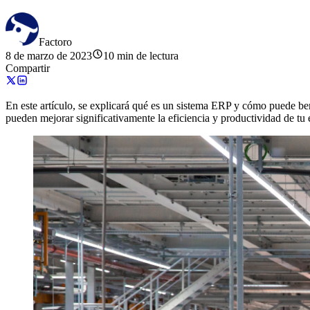
Factoro
8 de marzo de 2023
10 min de lectura
Compartir
En este artículo, se explicará qué es un sistema ERP y cómo puede ben
pueden mejorar significativamente la eficiencia y productividad de tu