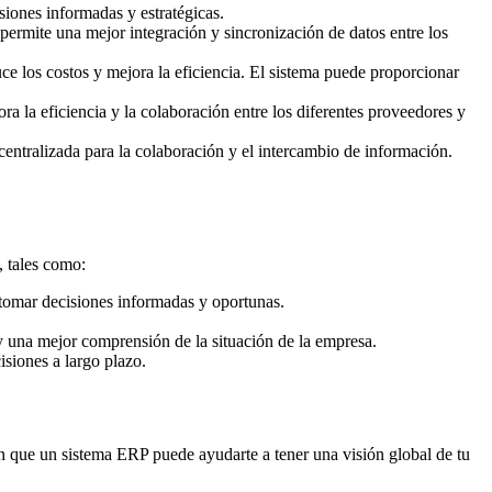
iones informadas y estratégicas.
o permite una mejor integración y sincronización de datos entre los
ce los costos y mejora la eficiencia. El sistema puede proporcionar
a la eficiencia y la colaboración entre los diferentes proveedores y
entralizada para la colaboración y el intercambio de información.
, tales como:
 tomar decisiones informadas y oportunas.
 y una mejor comprensión de la situación de la empresa.
isiones a largo plazo.
n que un sistema ERP puede ayudarte a tener una visión global de tu