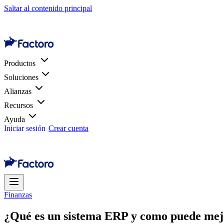
Saltar al contenido principal
Productos
Soluciones
Alianzas
Recursos
Ayuda
Iniciar sesión
Crear cuenta
Finanzas
¿Qué es un sistema ERP y como puede mej