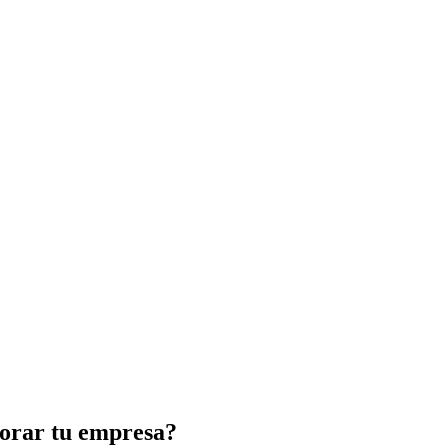
orar tu empresa?