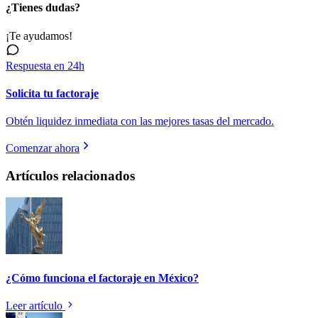
¿Tienes dudas?
¡Te ayudamos!
Respuesta en 24h
Solicita tu factoraje
Obtén liquidez inmediata con las mejores tasas del mercado.
Comenzar ahora
Artículos relacionados
¿Cómo funciona el factoraje en México?
Leer artículo