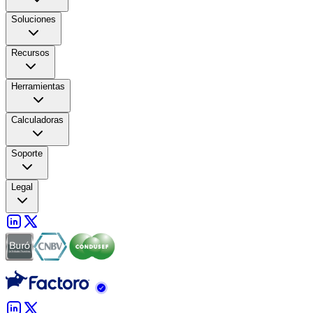
Soluciones
Recursos
Herramientas
Calculadoras
Soporte
Legal