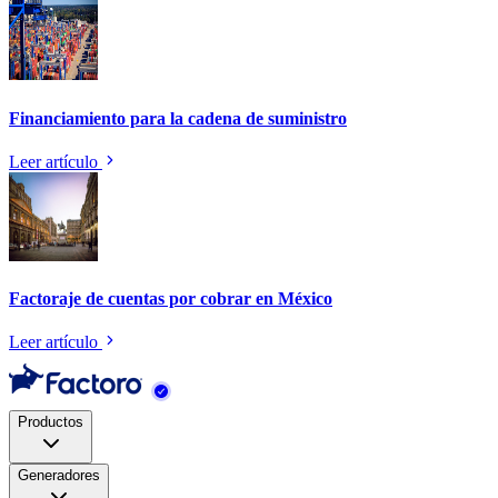
Financiamiento para la cadena de suministro
Leer artículo
Factoraje de cuentas por cobrar en México
Leer artículo
Productos
Generadores