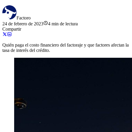
Factoro
24 de febrero de 2023
4 min de lectura
Compartir
Quién paga el costo financiero del factoraje y que factores afectan la
tasa de interés del crédito.