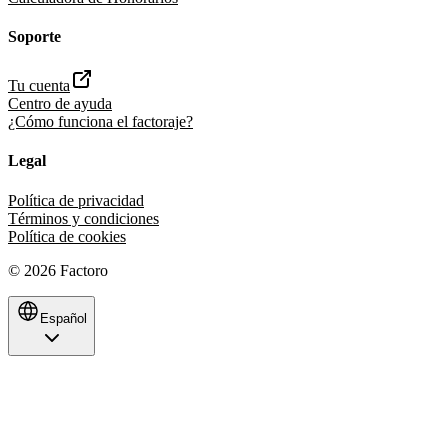
Soporte
Tu cuenta
Centro de ayuda
¿Cómo funciona el factoraje?
Legal
Política de privacidad
Términos y condiciones
Política de cookies
©
2026
Factoro
Español