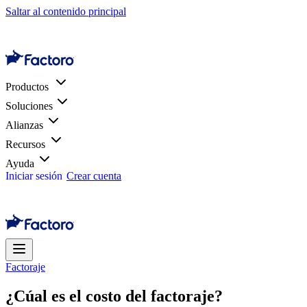
Saltar al contenido principal
Productos
Soluciones
Alianzas
Recursos
Ayuda
Iniciar sesión
Crear cuenta
Factoraje
¿Cúal es el costo del factoraje?