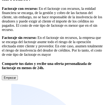
Factoraje con recurso:
En el factoraje con recursos, la entidad
financiera se encarga, de la gestión y cobro de las facturas del
cliente, sin embargo, no se hace responsable de la insolvencia de los
deudores y puede exigir al cliente el importe de los créditos no
pagados. El costo de este tipo de factoraje es menor que en el sin
recurso.
Factoraje sin recurso:
En el factoraje sin recursos, la empresa que
se encarga del factoraje asume todo el riesgo de la operación
efectuada entre cliente y proveedor. En este caso, asumen totalmente
el riesgo de insolvencia del deudor de créditos. Por lo tanto, el costo
de este tipo de factoraje es mayor
Comparte tus datos y recibe una oferta personalizada de
factoraje en menos de 24h.
Empezar