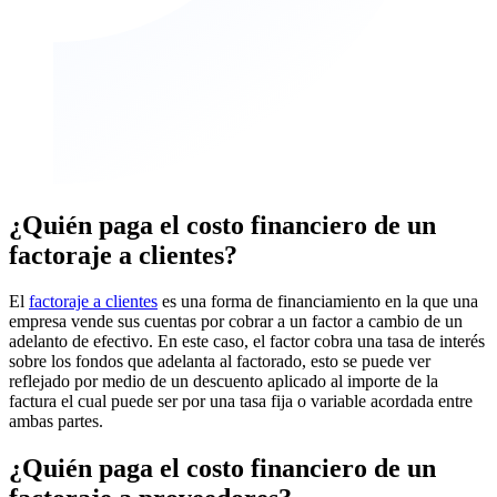
¿Quién paga el costo financiero de un
factoraje a clientes?
El
factoraje a clientes
es una forma de financiamiento en la que una
empresa vende sus cuentas por cobrar a un factor a cambio de un
adelanto de efectivo. En este caso, el factor cobra una tasa de interés
sobre los fondos que adelanta al factorado, esto se puede ver
reflejado por medio de un descuento aplicado al importe de la
factura el cual puede ser por una tasa fija o variable acordada entre
ambas partes.
¿Quién paga el costo financiero de un