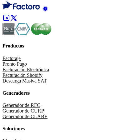
Productos
Factoraje
Pronto Pago
Facturación Electrónica
Facturación Shopify
Descarga Masiva SAT
Generadores
Generador de RFC
Generador de CURP
Generador de CLABE
Soluciones