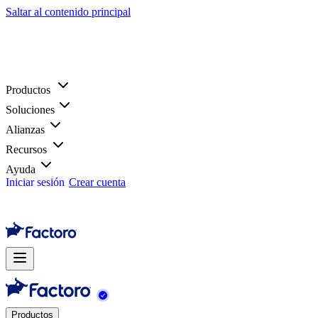
Saltar al contenido principal
Productos
Soluciones
Alianzas
Recursos
Ayuda
Iniciar sesión
Crear cuenta
Productos