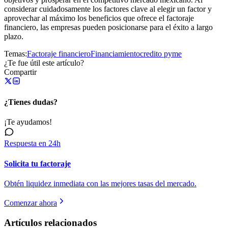
considerar cuidadosamente los factores clave al elegir un factor y
aprovechar al máximo los beneficios que ofrece el factoraje
financiero, las empresas pueden posicionarse para el éxito a largo
plazo.
Temas:
Factoraje financiero
Financiamiento
credito pyme
¿Te fue útil este artículo?
Compartir
¿Tienes dudas?
¡Te ayudamos!
Respuesta en 24h
Solicita tu factoraje
Obtén liquidez inmediata con las mejores tasas del mercado.
Comenzar ahora
Artículos relacionados