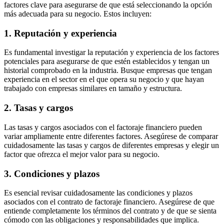
factores clave para asegurarse de que está seleccionando la opción
más adecuada para su negocio. Estos incluyen:
1. Reputación y experiencia
Es fundamental investigar la reputación y experiencia de los factores
potenciales para asegurarse de que estén establecidos y tengan un
historial comprobado en la industria. Busque empresas que tengan
experiencia en el sector en el que opera su negocio y que hayan
trabajado con empresas similares en tamaño y estructura.
2. Tasas y cargos
Las tasas y cargos asociados con el factoraje financiero pueden
variar ampliamente entre diferentes factores. Asegúrese de comparar
cuidadosamente las tasas y cargos de diferentes empresas y elegir un
factor que ofrezca el mejor valor para su negocio.
3. Condiciones y plazos
Es esencial revisar cuidadosamente las condiciones y plazos
asociados con el contrato de factoraje financiero. Asegúrese de que
entiende completamente los términos del contrato y de que se sienta
cómodo con las obligaciones y responsabilidades que implica.