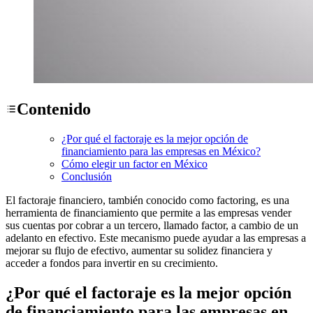
Contenido
¿Por qué el factoraje es la mejor opción de
financiamiento para las empresas en México?
Cómo elegir un factor en México
Conclusión
El factoraje financiero, también conocido como factoring, es una
herramienta de financiamiento que permite a las empresas vender
sus cuentas por cobrar a un tercero, llamado factor, a cambio de un
adelanto en efectivo. Este mecanismo puede ayudar a las empresas a
mejorar su flujo de efectivo, aumentar su solidez financiera y
acceder a fondos para invertir en su crecimiento.
¿Por qué el factoraje es la mejor opción
de financiamiento para las empresas en