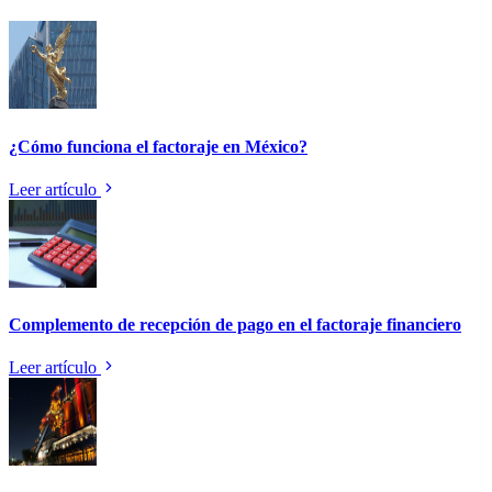
¿Cómo funciona el factoraje en México?
Leer artículo
Complemento de recepción de pago en el factoraje financiero
Leer artículo