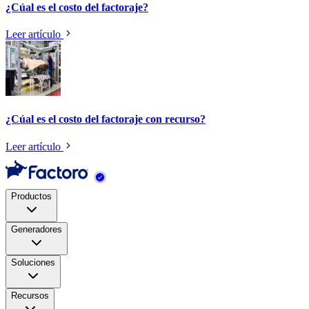
¿Cúal es el costo del factoraje?
Leer artículo
¿Cúal es el costo del factoraje con recurso?
Leer artículo
Productos
Generadores
Soluciones
Recursos