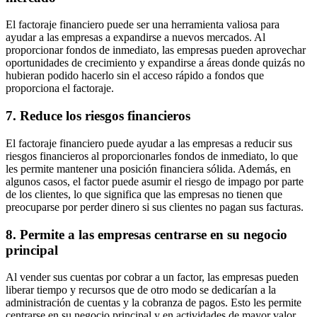
El factoraje financiero puede ser una herramienta valiosa para
ayudar a las empresas a expandirse a nuevos mercados. Al
proporcionar fondos de inmediato, las empresas pueden aprovechar
oportunidades de crecimiento y expandirse a áreas donde quizás no
hubieran podido hacerlo sin el acceso rápido a fondos que
proporciona el factoraje.
7. Reduce los riesgos financieros
El factoraje financiero puede ayudar a las empresas a reducir sus
riesgos financieros al proporcionarles fondos de inmediato, lo que
les permite mantener una posición financiera sólida. Además, en
algunos casos, el factor puede asumir el riesgo de impago por parte
de los clientes, lo que significa que las empresas no tienen que
preocuparse por perder dinero si sus clientes no pagan sus facturas.
8. Permite a las empresas centrarse en su negocio
principal
Al vender sus cuentas por cobrar a un factor, las empresas pueden
liberar tiempo y recursos que de otro modo se dedicarían a la
administración de cuentas y la cobranza de pagos. Esto les permite
centrarse en su negocio principal y en actividades de mayor valor,