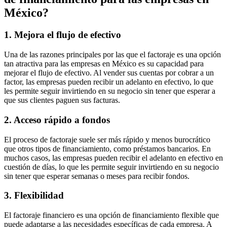
México?
1. Mejora el flujo de efectivo
Una de las razones principales por las que el factoraje es una opción
tan atractiva para las empresas en México es su capacidad para
mejorar el flujo de efectivo. Al vender sus cuentas por cobrar a un
factor, las empresas pueden recibir un adelanto en efectivo, lo que
les permite seguir invirtiendo en su negocio sin tener que esperar a
que sus clientes paguen sus facturas.
2. Acceso rápido a fondos
El proceso de factoraje suele ser más rápido y menos burocrático
que otros tipos de financiamiento, como préstamos bancarios. En
muchos casos, las empresas pueden recibir el adelanto en efectivo en
cuestión de días, lo que les permite seguir invirtiendo en su negocio
sin tener que esperar semanas o meses para recibir fondos.
3. Flexibilidad
El factoraje financiero es una opción de financiamiento flexible que
puede adaptarse a las necesidades específicas de cada empresa. A