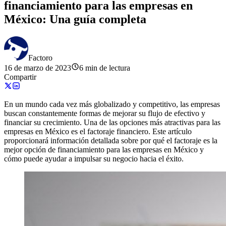
financiamiento para las empresas en
México: Una guía completa
Factoro
16 de marzo de 2023
6 min de lectura
Compartir
En un mundo cada vez más globalizado y competitivo, las empresas
buscan constantemente formas de mejorar su flujo de efectivo y
financiar su crecimiento. Una de las opciones más atractivas para las
empresas en México es el factoraje financiero. Este artículo
proporcionará información detallada sobre por qué el factoraje es la
mejor opción de financiamiento para las empresas en México y
cómo puede ayudar a impulsar su negocio hacia el éxito.