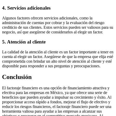
4. Servicios adicionales
Algunos factores ofrecen servicios adicionales, como la
administración de cuentas por cobrar y la evaluación del riesgo
crediticio de sus clientes. Estos servicios pueden ser valiosos para su
negocio, así que asegúrese de considerarlos al elegir un factor.
5. Atención al cliente
La calidad de la atención al cliente es un factor importante a tener en
cuenta al elegir un factor. Asegúrese de que la empresa que elija esté
comprometida con brindar un alto nivel de atención al cliente y esté
disponible para responder a sus preguntas y preocupaciones.
Conclusión
El factoraje financiero es una opción de financiamiento atractiva y
efectiva para las empresas en México, ya que ofrece una serie de
beneficios que pueden ayudar a impulsar su crecimiento y éxito. Al
proporcionar acceso rápido a fondos, mejorar el flujo de efectivo y
reducir los riesgos financieros, el factoraje financiero puede ser una
herramienta valiosa para ayudar a las empresas a alcanzar sus
objetivos y prosperar en el competitivo mercado mexicano. Al