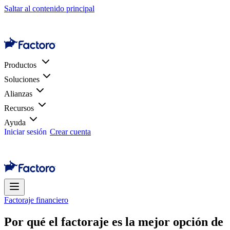
Saltar al contenido principal
Productos
Soluciones
Alianzas
Recursos
Ayuda
Iniciar sesión
Crear cuenta
Factoraje financiero
Por qué el factoraje es la mejor opción de