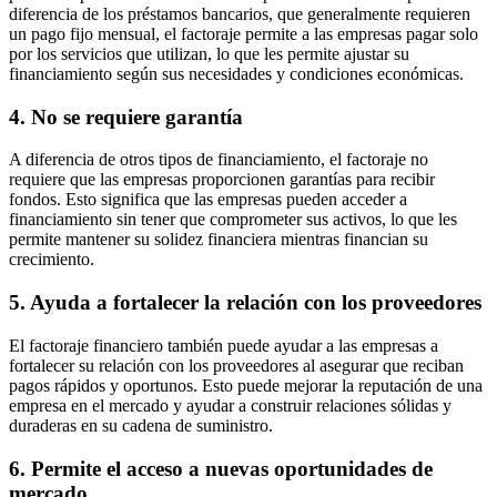
diferencia de los préstamos bancarios, que generalmente requieren
un pago fijo mensual, el factoraje permite a las empresas pagar solo
por los servicios que utilizan, lo que les permite ajustar su
financiamiento según sus necesidades y condiciones económicas.
4. No se requiere garantía
A diferencia de otros tipos de financiamiento, el factoraje no
requiere que las empresas proporcionen garantías para recibir
fondos. Esto significa que las empresas pueden acceder a
financiamiento sin tener que comprometer sus activos, lo que les
permite mantener su solidez financiera mientras financian su
crecimiento.
5. Ayuda a fortalecer la relación con los proveedores
El factoraje financiero también puede ayudar a las empresas a
fortalecer su relación con los proveedores al asegurar que reciban
pagos rápidos y oportunos. Esto puede mejorar la reputación de una
empresa en el mercado y ayudar a construir relaciones sólidas y
duraderas en su cadena de suministro.
6. Permite el acceso a nuevas oportunidades de
mercado