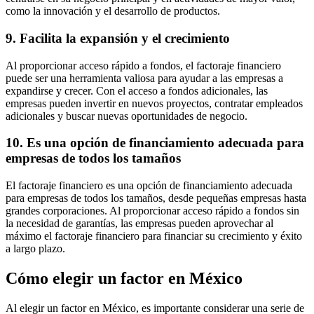
como la innovación y el desarrollo de productos.
9. Facilita la expansión y el crecimiento
Al proporcionar acceso rápido a fondos, el factoraje financiero
puede ser una herramienta valiosa para ayudar a las empresas a
expandirse y crecer. Con el acceso a fondos adicionales, las
empresas pueden invertir en nuevos proyectos, contratar empleados
adicionales y buscar nuevas oportunidades de negocio.
10. Es una opción de financiamiento adecuada para
empresas de todos los tamaños
El factoraje financiero es una opción de financiamiento adecuada
para empresas de todos los tamaños, desde pequeñas empresas hasta
grandes corporaciones. Al proporcionar acceso rápido a fondos sin
la necesidad de garantías, las empresas pueden aprovechar al
máximo el factoraje financiero para financiar su crecimiento y éxito
a largo plazo.
Cómo elegir un factor en México
Al elegir un factor en México, es importante considerar una serie de