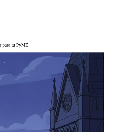
or para tu PyME.