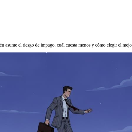
quién asume el riesgo de impago, cuál cuesta menos y cómo elegir el mej