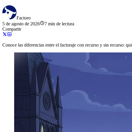
Factoro
5 de agosto de 2026
7 min de lectura
Compartir
Conoce las diferencias entre el factoraje con recurso y sin recurso: 