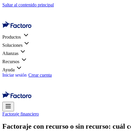
Saltar al contenido principal
Productos
Soluciones
Alianzas
Recursos
Ayuda
Iniciar sesión
Crear cuenta
Factoraje financiero
Factoraje con recurso o sin recurso: cuál 