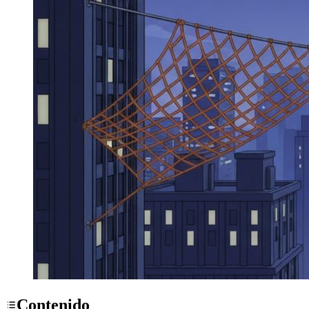
Contenido